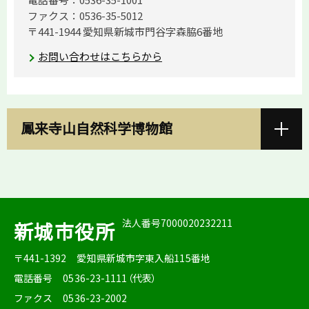
ファクス：0536-35-5012
〒441-1944 愛知県新城市門谷字森脇6番地
お問い合わせはこちらから
鳳来寺山自然科学博物館
法人番号7000020232211
新城市役所
〒441-1392
愛知県新城市字東入船115番地
電話番号
0536-23-1111（代表）
ファクス
0536-23-2002