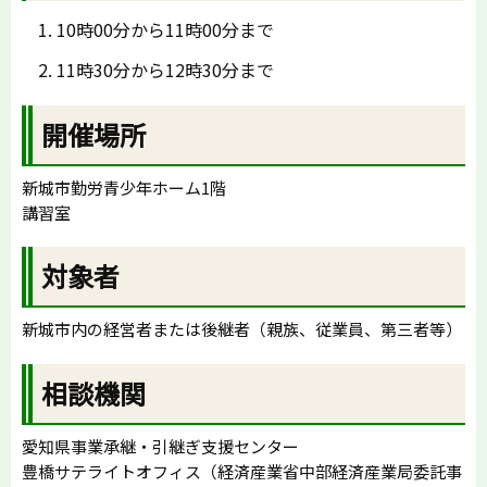
10時00分から11時00分まで
11時30分から12時30分まで
開催場所
新城市勤労青少年ホーム1階
講習室
対象者
新城市内の経営者または後継者（親族、従業員、第三者等）
相談機関
愛知県事業承継・引継ぎ支援センター
豊橋サテライトオフィス（経済産業省中部経済産業局委託事