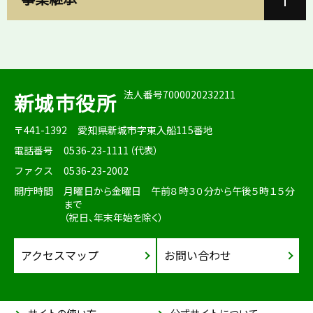
法人番号7000020232211
新城市役所
〒441-1392
愛知県新城市字東入船115番地
電話番号
0536-23-1111（代表）
ファクス
0536-23-2002
開庁時間
月曜日から金曜日 午前８時３０分から午後５時１５分
まで
（祝日、年末年始を除く）
アクセスマップ
お問い合わせ
サイトの使い方
公式サイトについて