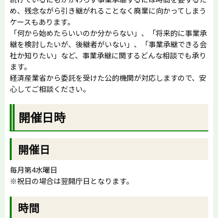
め、残念ながら引き継がれることなく廃業に向かってしまう
ケースもあります。
「何から始めたらいいのか分からない」、「将来的に事業承
継を検討したいが、後継者がいない」、「事業承継できる会
社か知りたい」など、事業承継に関するどんな相談でも承り
ます。
経済産業省から委託を受けた公的機関が対応しますので、安
心してご相談ください。
開催日時
開催日
毎月第4水曜日
※祝日の場合は翌開庁日となります。
時間