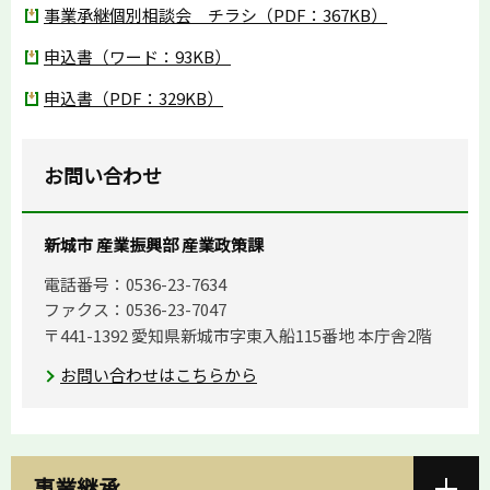
事業承継個別相談会 チラシ（PDF：367KB）
申込書（ワード：93KB）
申込書（PDF：329KB）
お問い合わせ
新城市 産業振興部 産業政策課
電話番号：0536-23-7634
ファクス：0536-23-7047
〒441-1392 愛知県新城市字東入船115番地 本庁舎2階
お問い合わせはこちらから
事業継承