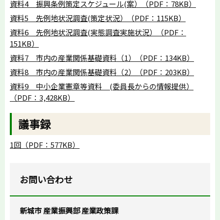
資料4 振興条例策定スケジュール(案）（PDF：78KB）
資料5 先例地状況調査(策定状況）（PDF：115KB）
資料6 先例地状況調査(実態調査実施状況）（PDF：
151KB）
資料7 市内の産業関係基礎資料（1）（PDF：134KB）
資料8 市内の産業関係基礎資料（2）（PDF：203KB）
資料9 中小企業憲章等資料 (委員長からの情報提供）
（PDF：3,428KB）
議事録
1回（PDF：577KB）
お問い合わせ
新城市 産業振興部 産業政策課