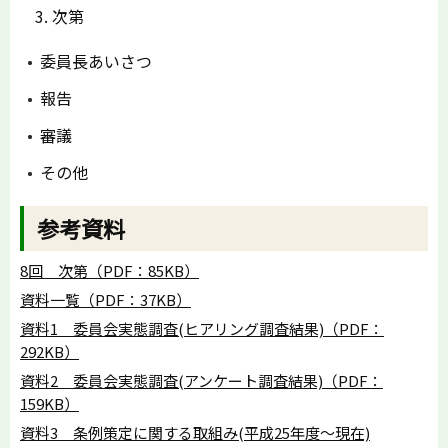
次第
委員長あいさつ
報告
審議
その他
参考資料
8回 次第（PDF：85KB）
資料一覧（PDF：37KB）
資料1 委員会実態調査(ヒアリング調査結果)（PDF：
292KB）
資料2 委員会実態調査(アンケート調査結果)（PDF：
159KB）
資料3 条例策定に関する取組み(平成25年度～現在)