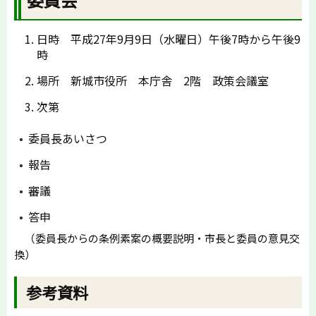
日時 平成27年9月9日（水曜日）午後7時から午後9
時
場所 新城市役所 本庁舎 2階 政策会議室
次第
委員長あいさつ
報告
審議
答申
（委員長からの条例素案の概要説明・市長と委員の意見交
換）
参考資料