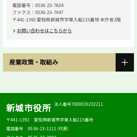
電話番号：0536-23-7634
ファクス：0536-23-7047
〒441-1392 愛知県新城市字東入船115番地 本庁舎2階
お問い合わせはこちらから
産業政策・取組み
法人番号7000020232211
新城市役所
〒441-1392
愛知県新城市字東入船115番地
電話番号
0536-23-1111（代表）