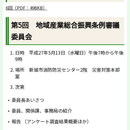
6回（PDF：498KB）
第5回 地域産業総合振興条例審議
委員会
日時 平成27年5月13日（水曜日）午後7時から午後
9時
場所 新城市消防防災センター2階 災害対策本部
室
次第
委員長あいさつ
委員、関係課、事務局の紹介
報告 （アンケート調査結果概要ほか）