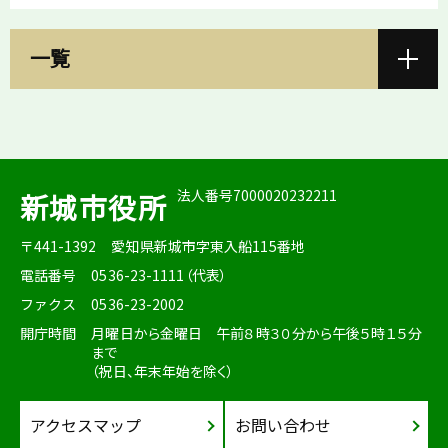
一覧
法人番号7000020232211
新城市役所
〒441-1392
愛知県新城市字東入船115番地
電話番号
0536-23-1111（代表）
ファクス
0536-23-2002
開庁時間
月曜日から金曜日 午前８時３０分から午後５時１５分
まで
（祝日、年末年始を除く）
アクセスマップ
お問い合わせ