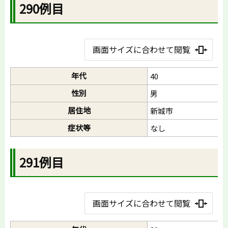
290例目
画面サイズに合わせて閲覧
年代
40
性別
男
居住地
新城市
症状等
なし
291例目
画面サイズに合わせて閲覧