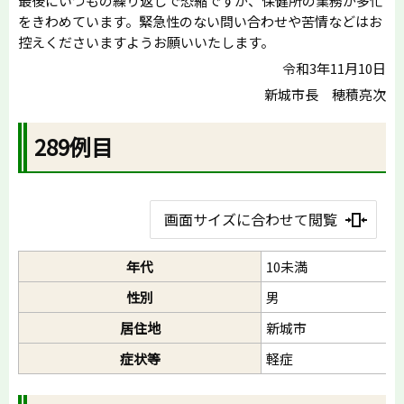
最後にいつもの繰り返しで恐縮ですが、保健所の業務が多忙
をきわめています。緊急性のない問い合わせや苦情などはお
控えくださいますようお願いいたします。
令和3年11月10日
新城市長 穂積亮次
289例目
画面サイズに合わせて閲覧
年代
10未満
性別
男
居住地
新城市
症状等
軽症