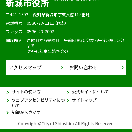
新城市役所
〒441-1392
愛知県新城市字東入船115番地
電話番号
0536-23-1111（代表）
ファクス
0536-23-2002
開庁時間
月曜日から金曜日 午前８時３０分から午後５時１５分
まで
（祝日、年末年始を除く）
アクセスマップ
お問い合わせ
サイトの使い方
公式サイトについて
ウェブアクセシビリティにつ
サイトマップ
いて
組織からさがす
Copyright©City of Shinshiro.All Rights Reserved.