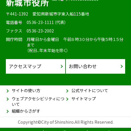
新城市役所
〒441-1392
愛知県新城市字東入船115番地
電話番号
0536-23-1111（代表）
ファクス
0536-23-2002
開庁時間
月曜日から金曜日 午前８時３０分から午後５時１５分
まで
（祝日、年末年始を除く）
アクセスマップ
お問い合わせ
サイトの使い方
公式サイトについて
ウェブアクセシビリティにつ
サイトマップ
いて
組織からさがす
Copyright©City of Shinshiro.All Rights Reserved.