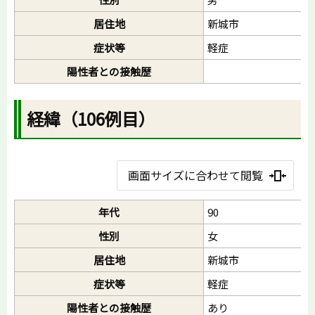
居住地
新城市
症状等
軽症
陽性者との接触歴
経緯（106例目）
画面サイズに合わせて閲覧
年代
90
性別
女
居住地
新城市
症状等
軽症
陽性者との接触歴
あり