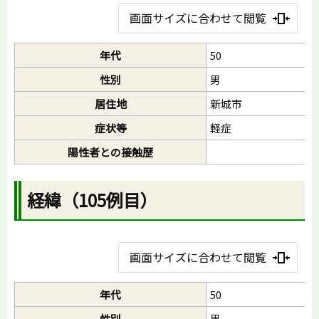
画面サイズに合わせて閲覧
年代
50
性別
男
居住地
新城市
症状等
軽症
陽性者との接触歴
経緯（105例目）
画面サイズに合わせて閲覧
年代
50
性別
男