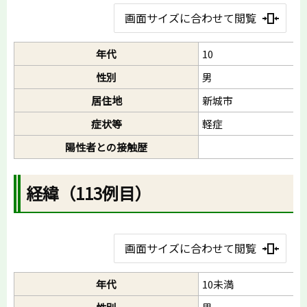
画面サイズに合わせて閲覧
年代
10
性別
男
居住地
新城市
症状等
軽症
陽性者との接触歴
経緯（113例目）
画面サイズに合わせて閲覧
年代
10未満