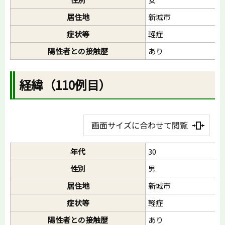
居住地
新城市
症状等
軽症
陽性者との接触歴
あり
経緯（110例目）
画面サイズに合わせて閲覧
年代
30
性別
男
居住地
新城市
症状等
軽症
陽性者との接触歴
あり