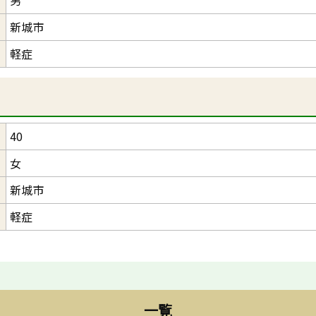
新城市
軽症
40
女
新城市
軽症
一覧