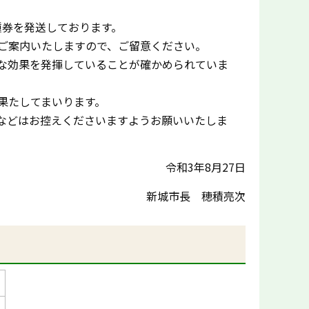
種券を発送しております。
ご案内いたしますので、ご留意ください。
な効果を発揮していることが確かめられていま
果たしてまいります。
などはお控えくださいますようお願いいたしま
令和3年8月27日
新城市長 穂積亮次