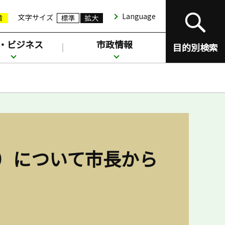
Language
文字サイズ
・ビジネス
市政情報
目的別検索
目）について市長から