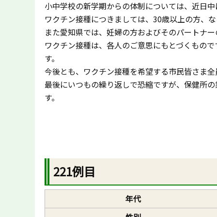
小中学校の新学期からの体制については、近日中
ワクチン接種につきましては、30歳以上の方、な
また愛知県では、妊婦の方およびそのパートナー
ワクチン接種は、各人のご意思にもとづくもので
す。
今後とも、ワクチン接種を希望する市民皆さま全
最後にいつもの繰り返しで恐縮ですが、保健所の
す。
221例目
年代
性別