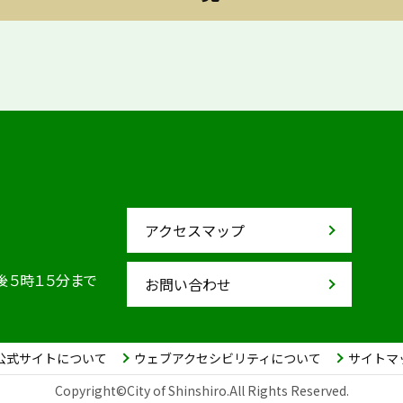
アクセスマップ
後５時１５分まで
お問い合わせ
公式サイトについて
ウェブアクセシビリティについて
サイトマ
Copyright©City of Shinshiro.All Rights Reserved.