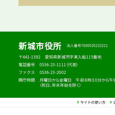
新城市役所
法人番号7000020232211
〒441-1392
愛知県新城市字東入船115番地
電話番号
0536-23-1111（代表）
ファクス
0536-23-2002
開庁時間
月曜日から金曜日 午前８時３０分から午
（祝日、年末年始を除く）
サイトの使い方