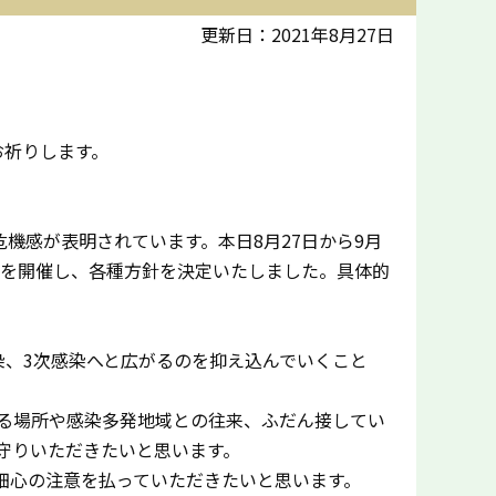
更新日：2021年8月27日
お祈りします。
機感が表明されています。本日8月27日から9月
議を開催し、各種方針を決定いたしました。具体的
染、3次感染へと広がるのを抑え込んでいくこと
る場所や感染多発地域との往来、ふだん接してい
守りいただきたいと思います。
細心の注意を払っていただきたいと思います。