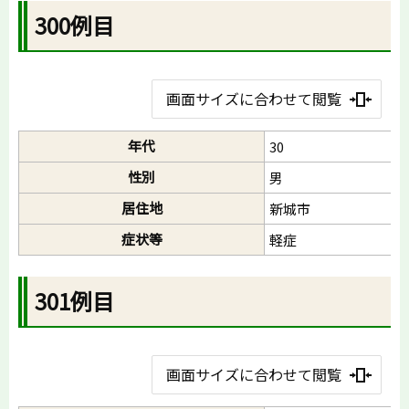
300例目
画面サイズに合わせて閲覧
年代
30
性別
男
居住地
新城市
症状等
軽症
301例目
画面サイズに合わせて閲覧