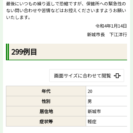
最後にいつもの繰り返しで恐縮ですが、保健所への緊急性の
ない問い合わせや苦情などはお控えくださいますようお願い
いたします。
令和4年1月14日
新城市長 下江洋行
299例目
画面サイズに合わせて閲覧
年代
20
性別
男
居住地
新城市
症状等
軽症