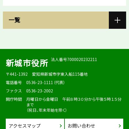
一覧
法人番号7000020232211
新城市役所
〒441-1392
愛知県新城市字東入船115番地
電話番号
0536-23-1111（代表）
ファクス
0536-23-2002
開庁時間
月曜日から金曜日 午前８時３０分から午後５時１５分
まで
（祝日、年末年始を除く）
アクセスマップ
お問い合わせ