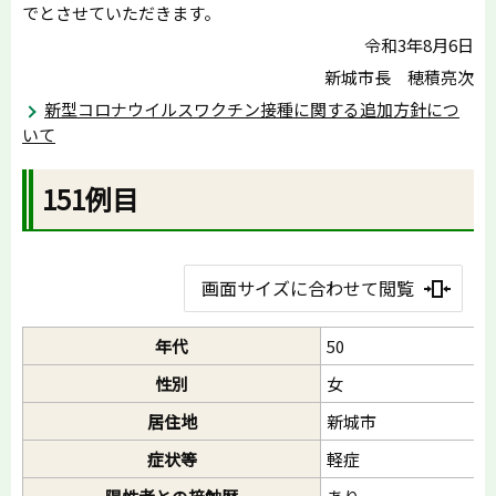
でとさせていただきます。
令和3年8月6日
新城市長 穂積亮次
新型コロナウイルスワクチン接種に関する追加方針につ
いて
151例目
画面サイズに合わせて閲覧
年代
50
性別
女
居住地
新城市
症状等
軽症