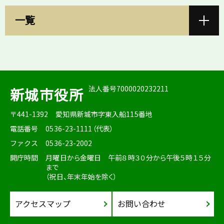
一覧
法人番号7000020232211
新城市役所
〒441-1392
愛知県新城市字東入船115番地
電話番号
0536-23-1111（代表）
ファクス
0536-23-2002
開庁時間
月曜日から金曜日 午前８時３０分から午後５時１５分
まで
（祝日、年末年始を除く）
アクセスマップ
お問い合わせ