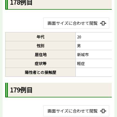
178例目
画面サイズに合わせて閲覧
年代
20
性別
男
居住地
新城市
症状等
軽症
陽性者との接触歴
179例目
画面サイズに合わせて閲覧