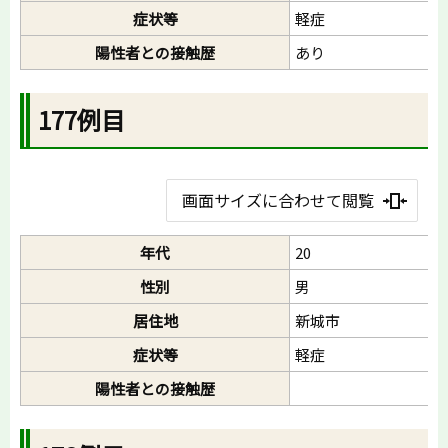
症状等
軽症
陽性者との接触歴
あり
177例目
画面サイズに合わせて閲覧
年代
20
性別
男
居住地
新城市
症状等
軽症
陽性者との接触歴