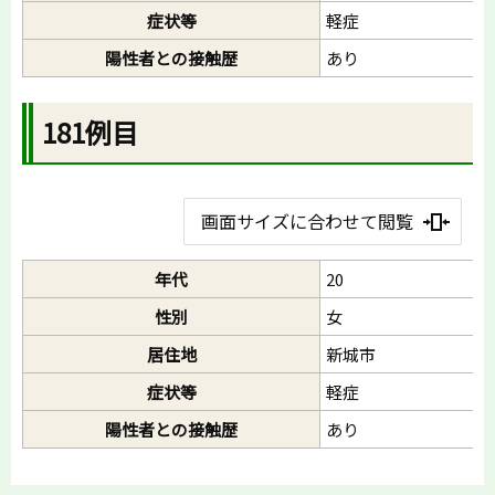
症状等
軽症
陽性者との接触歴
あり
181例目
画面サイズに合わせて閲覧
年代
20
性別
女
居住地
新城市
症状等
軽症
陽性者との接触歴
あり