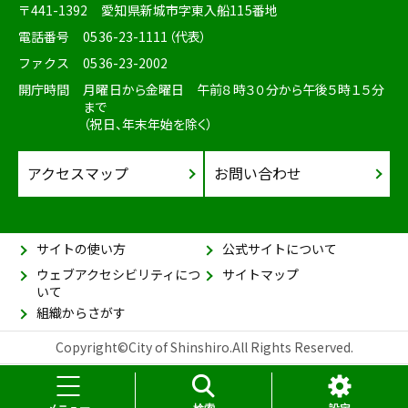
〒441-1392
愛知県新城市字東入船115番地
電話番号
0536-23-1111（代表）
ファクス
0536-23-2002
開庁時間
月曜日から金曜日 午前８時３０分から午後５時１５分
まで
（祝日、年末年始を除く）
アクセスマップ
お問い合わせ
サイトの使い方
公式サイトについて
ウェブアクセシビリティにつ
サイトマップ
いて
組織からさがす
Copyright©City of Shinshiro.All Rights Reserved.