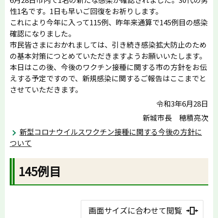
性1名です。1日も早いご回復をお祈りします。
これにより今年に入って115例、昨年来通算で145例目の感染
確認になりました。
市民皆さまにおかれましては、引き続き感染拡大防止のため
の基本対策につとめていただきますようお願いいたします。
本日はこの後、今後のワクチン接種に関する市の方針をお伝
えする予定ですので、新規感染に関するご報告はここまでと
させていただきます。
令和3年6月28日
新城市長 穂積亮次
新型コロナウイルスワクチン接種に関する今後の方針に
ついて
145例目
画面サイズに合わせて閲覧