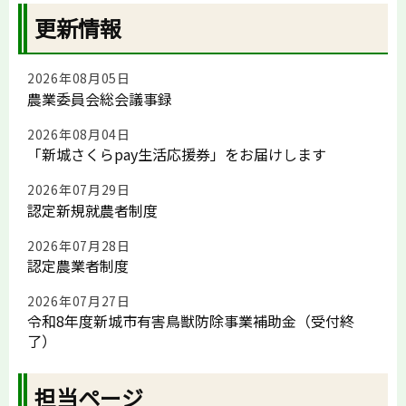
更新情報
2026年08月05日
農業委員会総会議事録
2026年08月04日
「新城さくらpay生活応援券」をお届けします
2026年07月29日
認定新規就農者制度
2026年07月28日
認定農業者制度
2026年07月27日
令和8年度新城市有害鳥獣防除事業補助金（受付終
了）
担当ページ