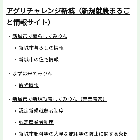
アグリチャレンジ新城（新規就農まるご
と情報サイト）
新城市で暮らしてみりん
新城市暮らしの情報
新城市の住宅情報
まずは来てみりん
観光情報
新城市で新規就農してみりん（専業農家）
認定新規就農者制度
認定農業者制度
新城市肥料等の大量な施用等の防止に関する条例