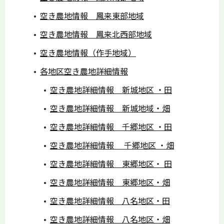
空き農地情報 鳳来東部地域
空き農地情報 鳳来北西部地域
空き農地情報（作手地域）
各地区空き農地詳細情報
空き農地詳細情報 新城地区 ・田
空き農地詳細情報 新城地域・畑
空き農地詳細情報 千郷地区 ・田
空き農地詳細情報 千郷地区 ・畑
空き農地詳細情報 東郷地区・ 田
空き農地詳細情報 東郷地区・畑
空き農地詳細情報 八名地区・田
空き農地詳細情報 八名地区・畑