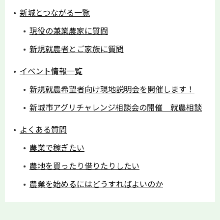
新城とつながる一覧
現役の兼業農家に質問
新規就農者とご家族に質問
イベント情報一覧
新規就農希望者向け現地説明会を開催します！
新城市アグリチャレンジ相談会の開催 就農相談
よくある質問
農業で稼ぎたい
農地を買ったり借りたりしたい
農業を始めるにはどうすればよいのか