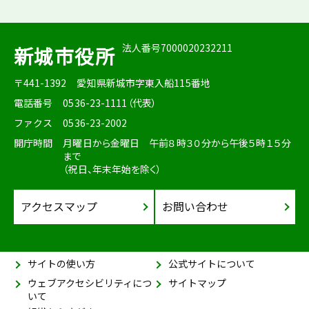
法人番号7000020232211
新城市役所
〒441-1392
愛知県新城市字東入船115番地
電話番号
0536-23-1111（代表）
ファクス
0536-23-2002
開庁時間
月曜日から金曜日 午前８時３０分から午後５時１５分
まで
（祝日、年末年始を除く）
アクセスマップ
お問い合わせ
サイトの使い方
公式サイトについて
ウェブアクセシビリティにつ
サイトマップ
いて