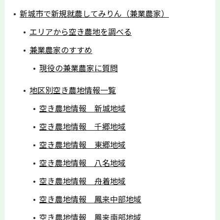
新城市で新規就農してみりん（兼業農家）
エリアから空き農地を調べる
兼業農家のすすめ
現役の兼業農家に質問
地区別空き農地情報一覧
空き農地情報 新城地域
空き農地情報 千郷地域
空き農地情報 東郷地域
空き農地情報 八名地域
空き農地情報 舟着地域
空き農地情報 鳳来中部地域
空き農地情報 鳳来南部地域