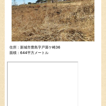
住所：新城市豊島字戸屋ケ崎36
面積：644平方メートル