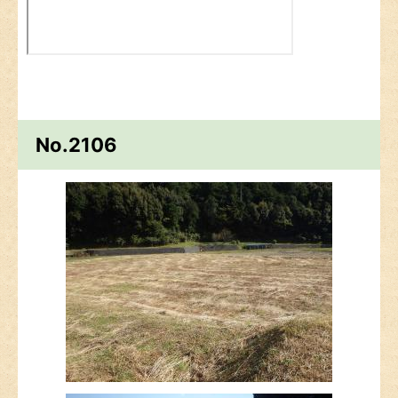
No.2106