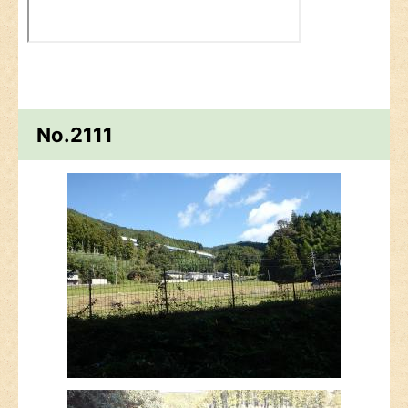
No.2111