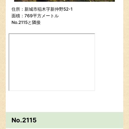
住所：新城市稲木字新仲野52-1
面積：769平方メートル
No.2115と隣接
No.2115