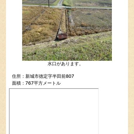
水口があります。
住所：新城市徳定字半田前807
面積：767平方メートル