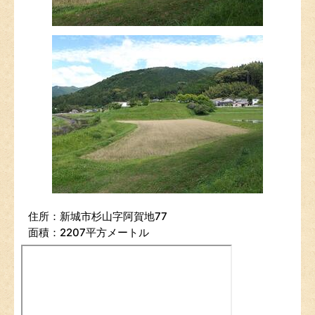
住所：新城市杉山字阿賀地77
面積：2207平方メートル