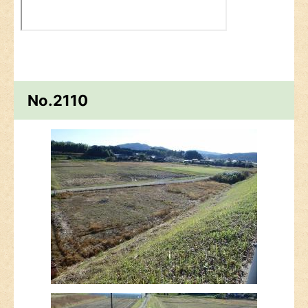
No.2110