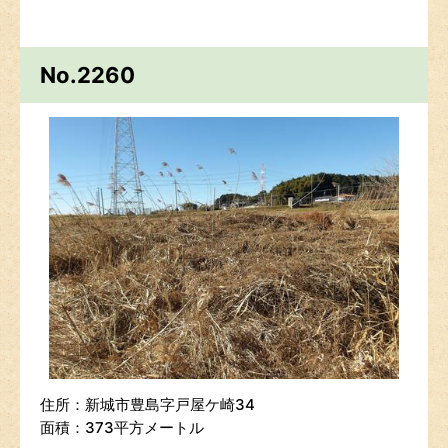
No.2260
住所：新城市豊島字戸屋ケ崎34
面積：373平方メートル