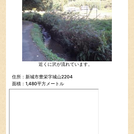
近くに沢が流れています。
住所：新城市豊栄字城山2204
面積：1,480平方メートル