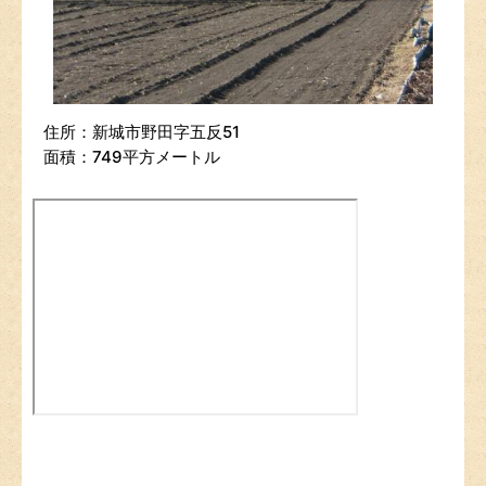
住所：新城市野田字五反51
面積：749平方メートル