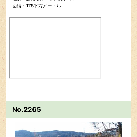
面積：178平方メートル
No.2265