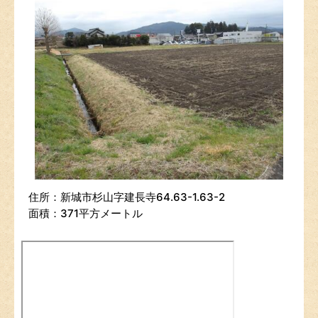
住所：新城市杉山字建長寺64.63-1.63-2
面積：371平方メートル