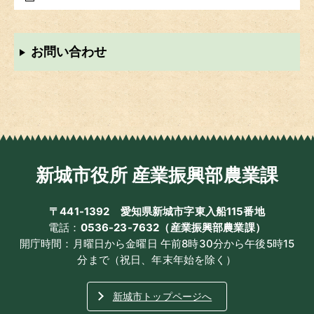
お問い合わせ
新城市役所 産業振興部農業課
〒441-1392
愛知県新城市字東入船115番地
電話：
0536-23-7632（産業振興部農業課）
開庁時間：月曜日から金曜日 午前8時30分から午後5時15
分まで（祝日、年末年始を除く）
新城市トップページへ