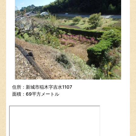
住所：新城市稲木字吉水1107
面積：69平方メートル