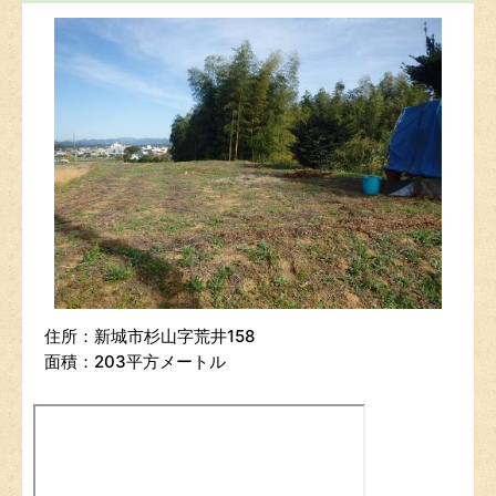
住所：新城市杉山字荒井158
面積：203平方メートル