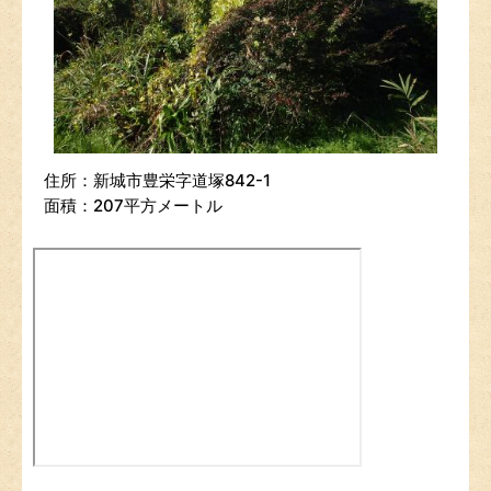
住所：新城市豊栄字道塚842-1
面積：207平方メートル