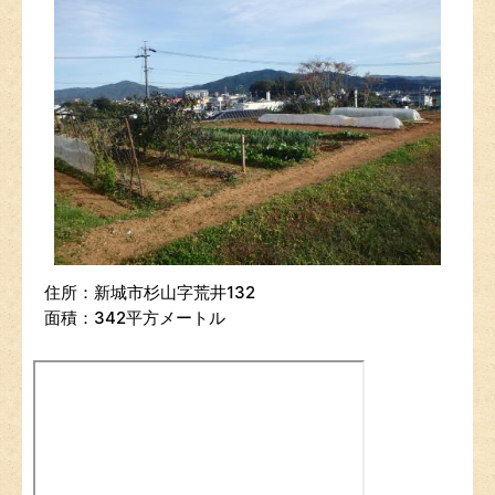
住所：新城市杉山字荒井132
面積：342平方メートル