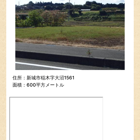
住所：新城市稲木字大沼1561
面積：600平方メートル