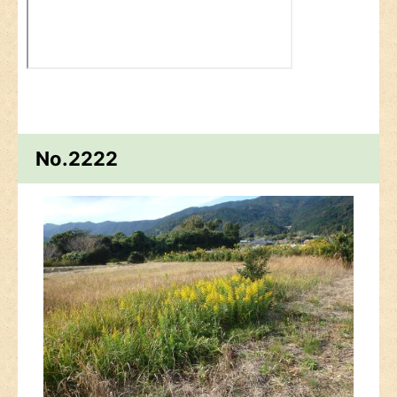
No.2222