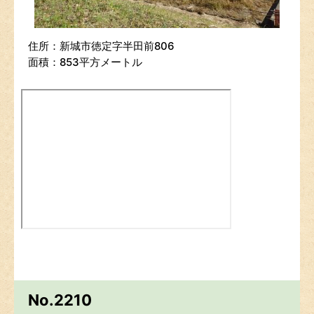
住所：新城市徳定字半田前806
面積：853平方メートル
No.2210