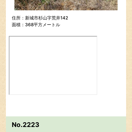
住所：新城市杉山字荒井142
面積：368平方メートル
No.2223