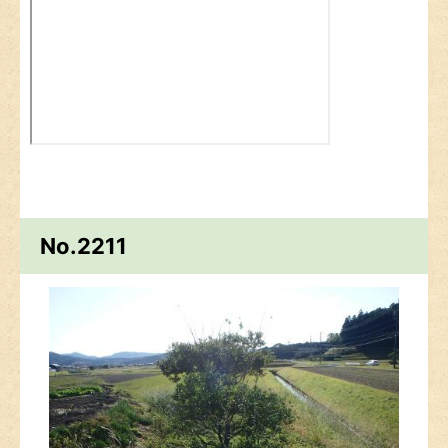
No.2211