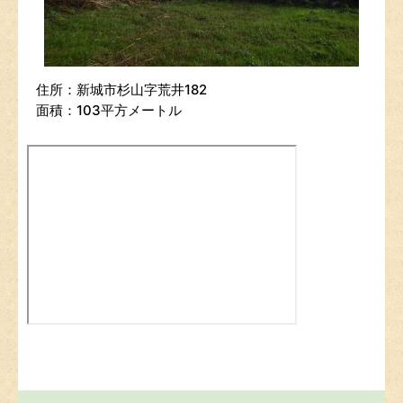
住所：新城市杉山字荒井182
面積：103平方メートル