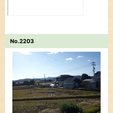
No.2203