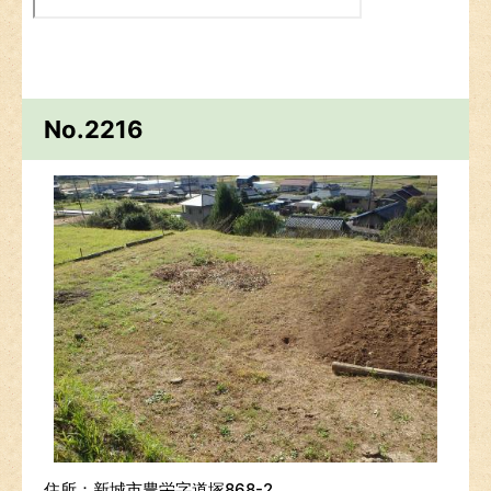
No.2216
住所：新城市豊栄字道塚868-2