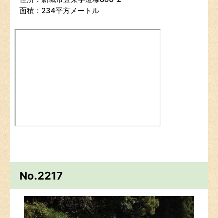
面積：234平方メートル
No.2217