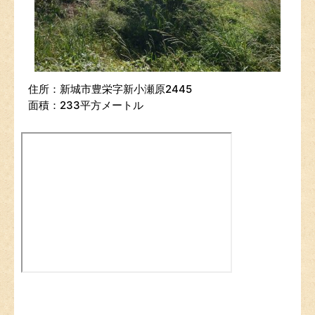
住所：新城市豊栄字新小瀬原2445
面積：233平方メートル