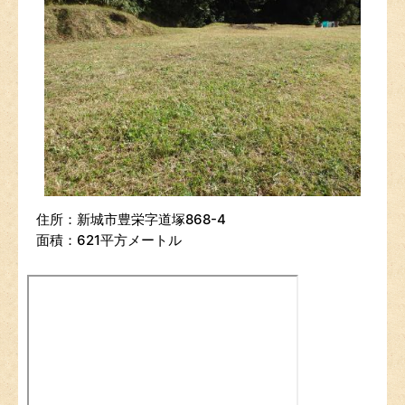
住所：新城市豊栄字道塚868-4
面積：621平方メートル