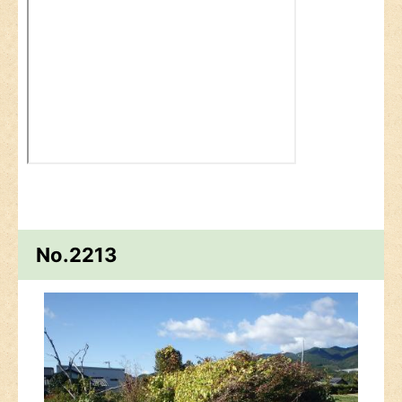
No.2213