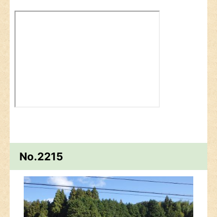
No.2215