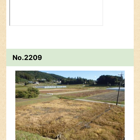
No.2209