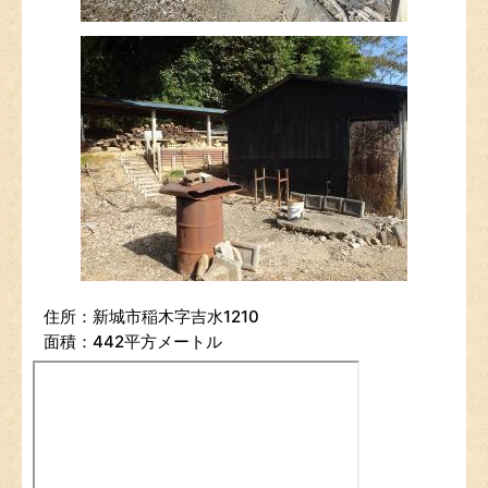
住所：新城市稲木字吉水1210
面積：442平方メートル