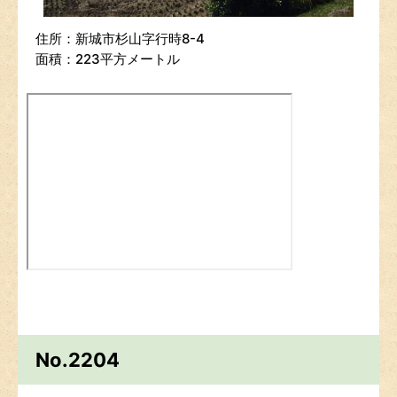
住所：新城市杉山字行時8-4
面積：223平方メートル
No.2204