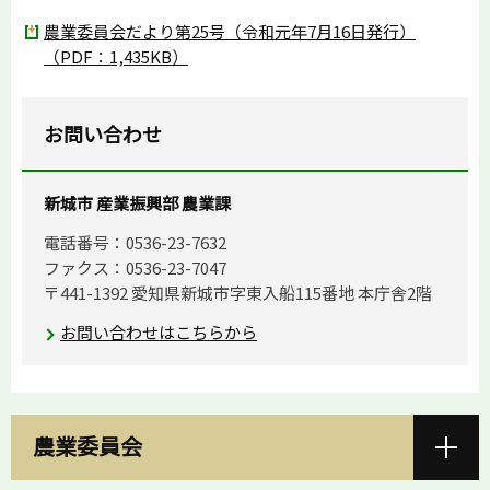
農業委員会だより第25号（令和元年7月16日発行）
（PDF：1,435KB）
お問い合わせ
新城市 産業振興部 農業課
電話番号：0536-23-7632
ファクス：0536-23-7047
〒441-1392 愛知県新城市字東入船115番地 本庁舎2階
お問い合わせはこちらから
農業委員会