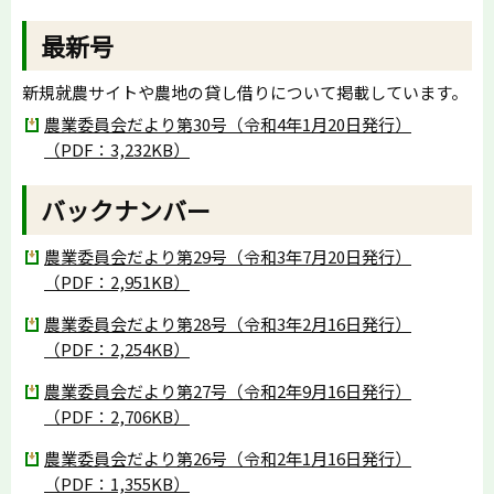
最新号
新規就農サイトや農地の貸し借りについて掲載しています。
農業委員会だより第30号（令和4年1月20日発行）
（PDF：3,232KB）
バックナンバー
農業委員会だより第29号（令和3年7月20日発行）
（PDF：2,951KB）
農業委員会だより第28号（令和3年2月16日発行）
（PDF：2,254KB）
農業委員会だより第27号（令和2年9月16日発行）
（PDF：2,706KB）
農業委員会だより第26号（令和2年1月16日発行）
（PDF：1,355KB）