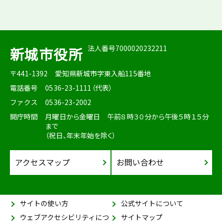
法人番号7000020232211
新城市役所
〒441-1392
愛知県新城市字東入船115番地
電話番号
0536-23-1111（代表）
ファクス
0536-23-2002
開庁時間
月曜日から金曜日 午前８時３０分から午後５時１５分
まで
（祝日、年末年始を除く）
アクセスマップ
お問い合わせ
サイトの使い方
公式サイトについて
ウェブアクセシビリティにつ
サイトマップ