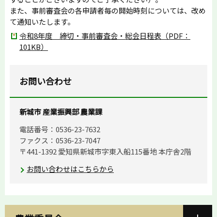
また、事前審査会の各申請者毎の開始時刻については、改め
て通知いたします。
令和8年度 締切・事前審査会・総会日程表（PDF：
101KB）
お問い合わせ
新城市 産業振興部 農業課
電話番号：0536-23-7632
ファクス：0536-23-7047
〒441-1392 愛知県新城市字東入船115番地 本庁舎2階
お問い合わせはこちらから