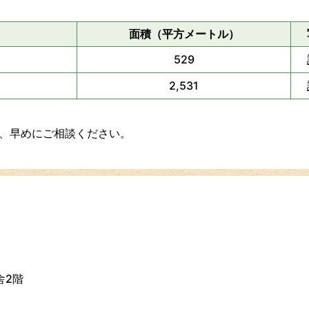
面積（平方メートル）
529
2,531
、早めにご相談ください。
舎2階