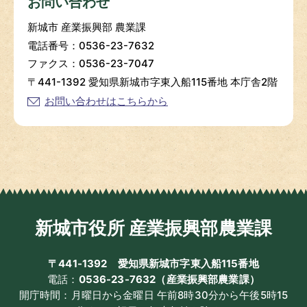
お問い合わせ
新城市 産業振興部 農業課
電話番号：0536-23-7632
ファクス：0536-23-7047
〒441-1392 愛知県新城市字東入船115番地 本庁舎2階
お問い合わせはこちらから
新城市役所 産業振興部農業課
〒441-1392
愛知県新城市字東入船115番地
電話：
0536-23-7632（産業振興部農業課）
開庁時間：月曜日から金曜日 午前8時30分から午後5時15