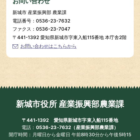
お問い合わせ
新城市 産業振興部 農業課
電話番号：0536-23-7632
ファクス：0536-23-7047
〒441-1392 愛知県新城市字東入船115番地 本庁舎2階
お問い合わせはこちらから
新城市役所 産業振興部農業課
〒441-1392
愛知県新城市字東入船115番地
電話：
0536-23-7632（産業振興部農業課）
開庁時間：月曜日から金曜日 午前8時30分から午後5時15