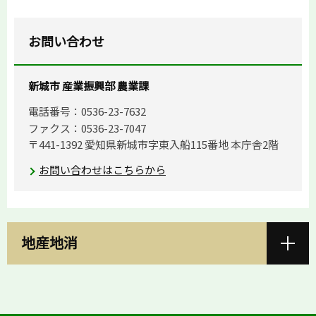
お問い合わせ
新城市 産業振興部 農業課
電話番号：0536-23-7632
ファクス：0536-23-7047
〒441-1392 愛知県新城市字東入船115番地 本庁舎2階
お問い合わせはこちらから
地産地消