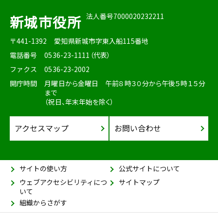
法人番号7000020232211
新城市役所
〒441-1392
愛知県新城市字東入船115番地
電話番号
0536-23-1111（代表）
ファクス
0536-23-2002
開庁時間
月曜日から金曜日 午前８時３０分から午後５時１５分
まで
（祝日、年末年始を除く）
アクセスマップ
お問い合わせ
サイトの使い方
公式サイトについて
ウェブアクセシビリティにつ
サイトマップ
いて
組織からさがす