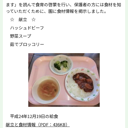
ます」を読んで食育の啓蒙を行い、保護者の方には食材を知
っていただくために、園に食材情報を掲示しました。
☆ 献立 ☆
ハッシュドビーフ
野菜スープ
茹でブロッコリー
平成24年12月19日の給食
献立と食材情報（PDF：436KB）