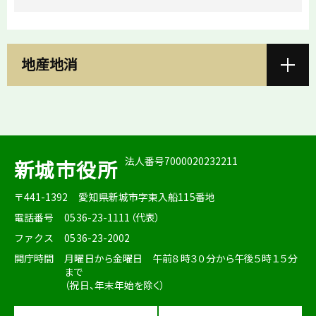
地産地消
法人番号7000020232211
新城市役所
〒441-1392
愛知県新城市字東入船115番地
電話番号
0536-23-1111（代表）
ファクス
0536-23-2002
開庁時間
月曜日から金曜日 午前８時３０分から午後５時１５分
まで
（祝日、年末年始を除く）