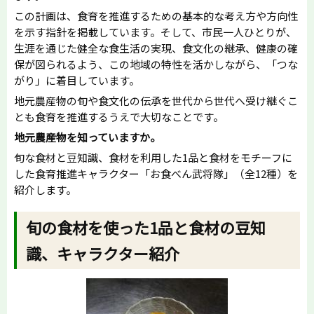
この計画は、食育を推進するための基本的な考え方や方向性
を示す指針を掲載しています。そして、市民一人ひとりが、
生涯を通じた健全な食生活の実現、食文化の継承、健康の確
保が図られるよう、この地域の特性を活かしながら、「つな
がり」に着目しています。
地元農産物の旬や食文化の伝承を世代から世代へ受け継ぐこ
とも食育を推進するうえで大切なことです。
地元農産物を知っていますか。
旬な食材と豆知識、食材を利用した1品と食材をモチーフに
した食育推進キャラクター「お食べん武将隊」（全12種）を
紹介します。
旬の食材を使った1品と食材の豆知
識、キャラクター紹介