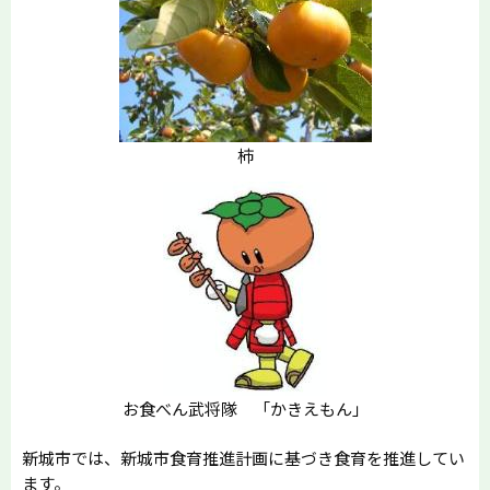
柿
お食べん武将隊 「かきえもん」
新城市では、新城市食育推進計画に基づき食育を推進してい
ます。