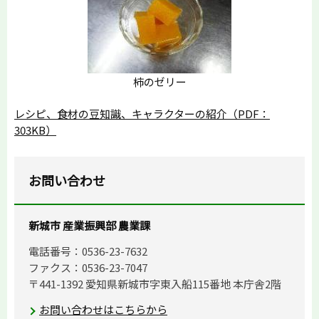
柿のゼリー
レシピ、食材の豆知識、キャラクターの紹介（PDF：
303KB）
お問い合わせ
新城市 産業振興部 農業課
電話番号：0536-23-7632
ファクス：0536-23-7047
〒441-1392 愛知県新城市字東入船115番地 本庁舎2階
お問い合わせはこちらから