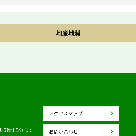
地産地消
アクセスマップ
後５時１５分まで
お問い合わせ