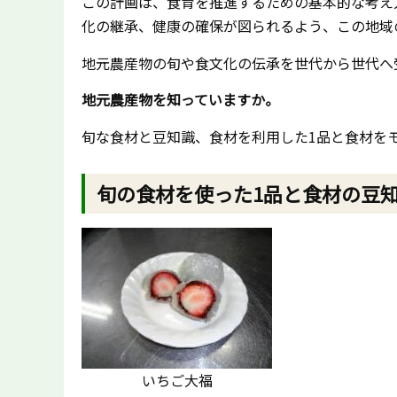
この計画は、食育を推進するための基本的な考え
化の継承、健康の確保が図られるよう、この地域
地元農産物の旬や食文化の伝承を世代から世代へ
地元農産物を知っていますか。
旬な食材と豆知識、食材を利用した1品と食材を
旬の食材を使った1品と食材の豆
いちご大福