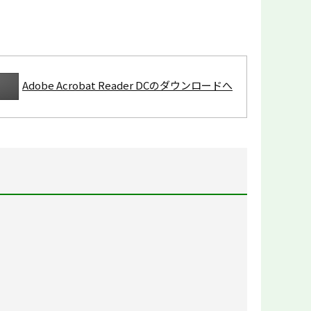
Adobe Acrobat Reader DCのダウンロードへ