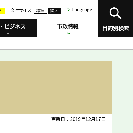
Language
文字サイズ
・ビジネス
市政情報
目的別検索
更新日：2019年12月17日