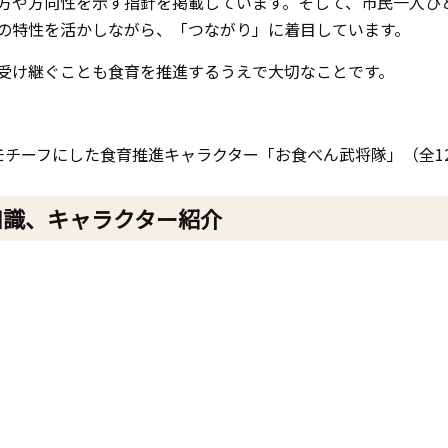
方や方向性を示す指針を掲載しています。そして、市民一人ひ
の特性を活かしながら、「つながり」に着目しています。
受け継ぐことも食育を推進するうえで大切なことです。
モチーフにした食育推進キャラクター「お食べん武将隊」（全1
知識、キャラクター紹介