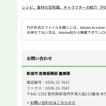
レシピ、食材の豆知識、キャラクターの紹介（PDF
PDF形式のファイルを開くには、Adobe Acrobat R
お持ちでない方は、Adobe社から無償でダウン
お問い合わせ
新城市 産業振興部 農業課
電話番号：0536-23-7632
ファクス：0536-23-7047
〒441-1392 愛知県新城市字東入船115番地 本
お問い合わせはこちらから