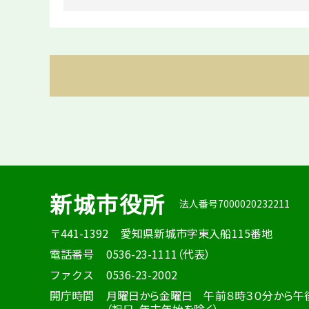
新城市役所
法人番号7000020232211
〒441-1392
愛知県新城市字東入船115番地
電話番号
0536-23-1111（代表）
ファクス
0536-23-2002
開庁時間
月曜日から金曜日 午前８時３０分から午