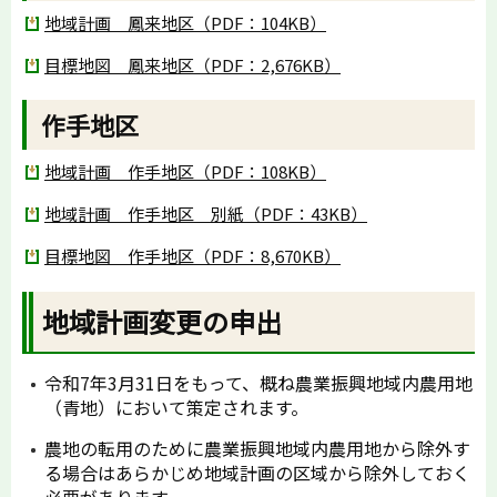
地域計画 鳳来地区（PDF：104KB）
目標地図 鳳来地区（PDF：2,676KB）
作手地区
地域計画 作手地区（PDF：108KB）
地域計画 作手地区 別紙（PDF：43KB）
目標地図 作手地区（PDF：8,670KB）
地域計画変更の申出
令和7年3月31日をもって、概ね農業振興地域内農用地
（青地）において策定されます。
農地の転用のために農業振興地域内農用地から除外す
る場合はあらかじめ地域計画の区域から除外しておく
必要があります。