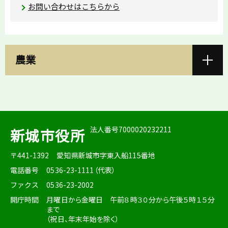
お問い合わせはこちらから
農業
法人番号7000020232211
新城市役所
〒441-1392
愛知県新城市字東入船115番地
電話番号
0536-23-1111（代表）
ファクス
0536-23-2002
開庁時間
月曜日から金曜日 午前８時３０分から午後５時１５分
まで
（祝日、年末年始を除く）