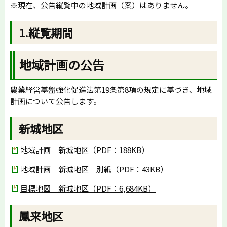
※現在、公告縦覧中の地域計画（案）はありません。
1.縦覧期間
地域計画の公告
農業経営基盤強化促進法第19条第8項の規定に基づき、地域
計画について公告します。
新城地区
地域計画 新城地区（PDF：188KB）
地域計画 新城地区 別紙（PDF：43KB）
目標地図 新城地区（PDF：6,684KB）
鳳来地区