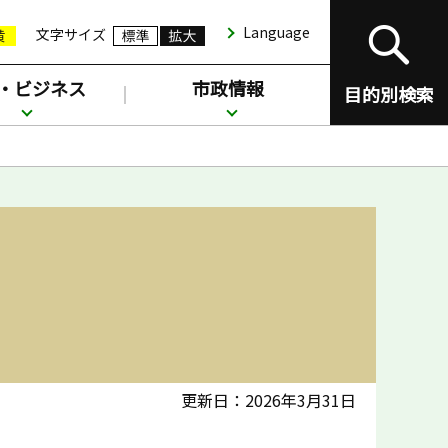
Language
文字サイズ
・ビジネス
市政情報
目的別検索
更新日：2026年3月31日