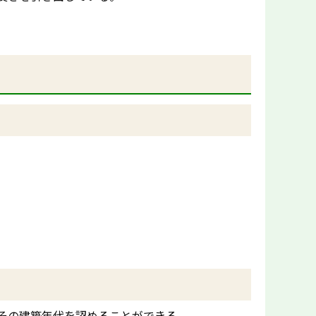
その建築年代を認めることができる。