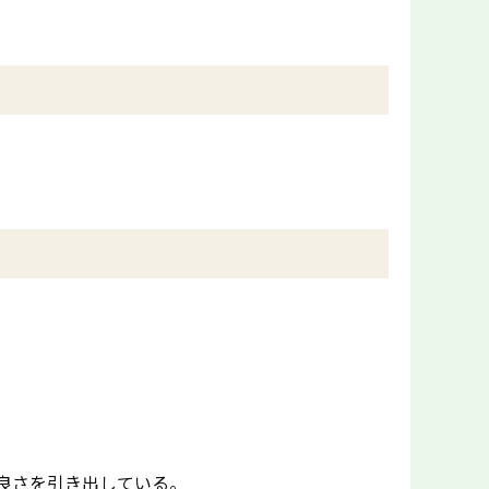
良さを引き出している。