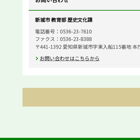
新城市 教育部 歴史文化課
電話番号：0536-23-7610
ファクス：0536-23-8388
〒441-1392 愛知県新城市字東入船115番地 本
お問い合わせはこちらから