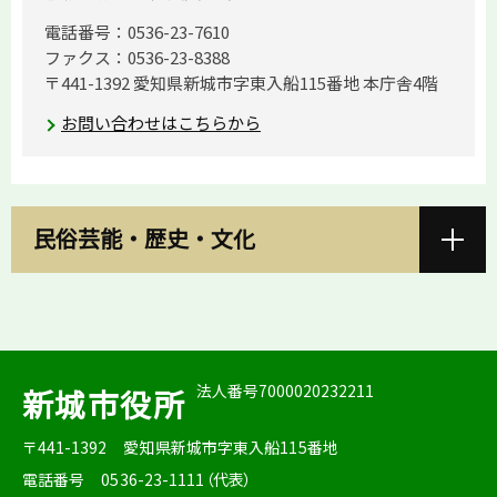
電話番号：0536-23-7610
ファクス：0536-23-8388
〒441-1392 愛知県新城市字東入船115番地 本庁舎4階
お問い合わせはこちらから
民俗芸能・歴史・文化
法人番号7000020232211
新城市役所
〒441-1392
愛知県新城市字東入船115番地
電話番号
0536-23-1111（代表）