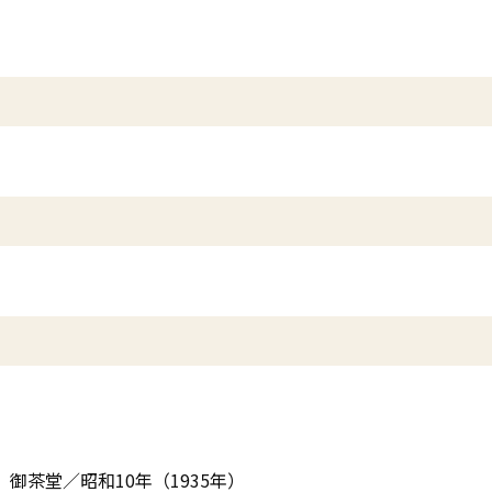
、御茶堂／昭和10年（1935年）