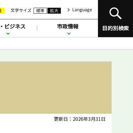
Language
文字サイズ
・ビジネス
市政情報
目的別検索
更新日：2026年3月31日