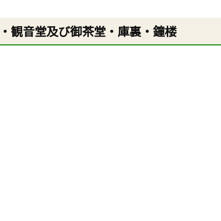
・観音堂及び御茶堂・庫裏・鐘楼