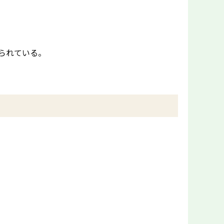
られている。