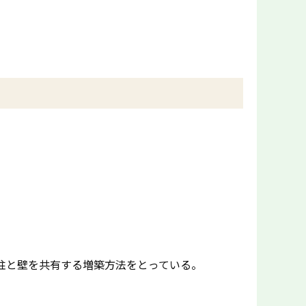
柱と壁を共有する増築方法をとっている。