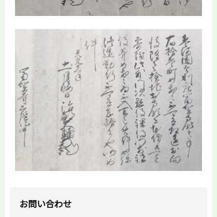
お問い合わせ