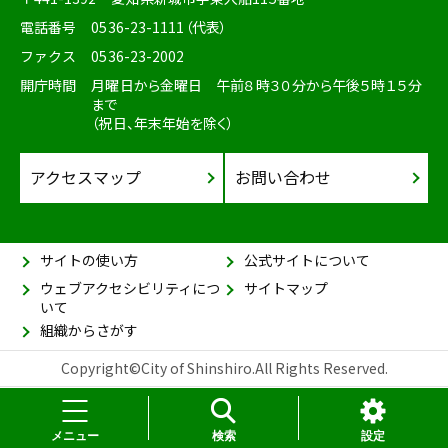
電話番号
0536-23-1111（代表）
ファクス
0536-23-2002
開庁時間
月曜日から金曜日 午前８時３０分から午後５時１５分
まで
（祝日、年末年始を除く）
アクセスマップ
お問い合わせ
サイトの使い方
公式サイトについて
ウェブアクセシビリティにつ
サイトマップ
いて
組織からさがす
Copyright©City of Shinshiro.All Rights Reserved.
メニュー
検索
設定