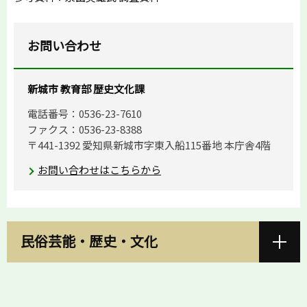
お問い合わせ
新城市 教育部 歴史文化課
電話番号：0536-23-7610
ファクス：0536-23-8388
〒441-1392 愛知県新城市字東入船115番地 本庁舎4階
お問い合わせはこちらから
民俗芸能・歴史・文化