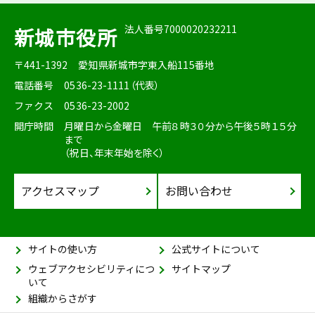
法人番号7000020232211
新城市役所
〒441-1392
愛知県新城市字東入船115番地
電話番号
0536-23-1111（代表）
ファクス
0536-23-2002
開庁時間
月曜日から金曜日 午前８時３０分から午後５時１５分
まで
（祝日、年末年始を除く）
アクセスマップ
お問い合わせ
サイトの使い方
公式サイトについて
ウェブアクセシビリティにつ
サイトマップ
いて
組織からさがす