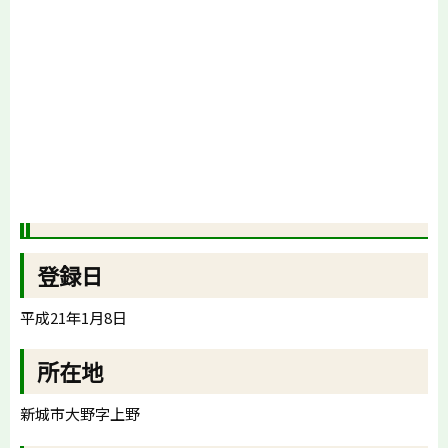
登録日
平成21年1月8日
所在地
新城市大野字上野