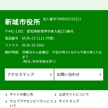
法人番号7000020232211
新城市役所
〒441-1392
愛知県新城市字東入船115番地
電話番号
0536-23-1111（代表）
ファクス
0536-23-2002
開庁時間
月曜日から金曜日 午前８時３０分から午後５時１５分
まで
（祝日、年末年始を除く）
アクセスマップ
お問い合わせ
サイトの使い方
公式サイトについて
ウェブアクセシビリティにつ
サイトマップ
いて