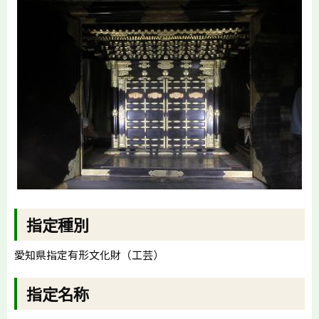
指定種別
愛知県指定有形文化財（工芸）
指定名称