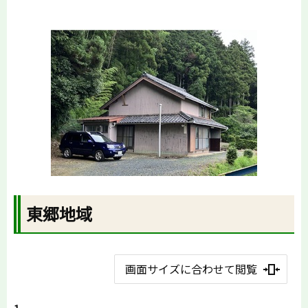
東郷地域
画面サイズに合わせて閲覧