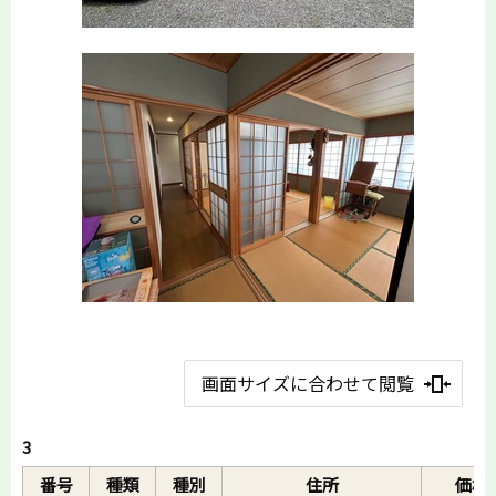
画面サイズに合わせて閲覧
3
番号
種類
種別
住所
価格