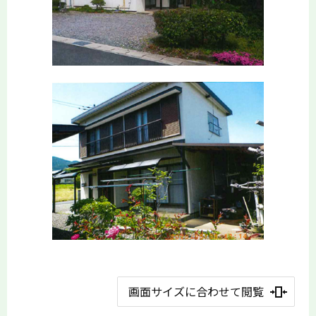
画面サイズに合わせて閲覧