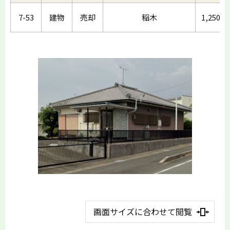
7-53
建物
売却
稲木
1,250
画面サイズに合わせて閲覧