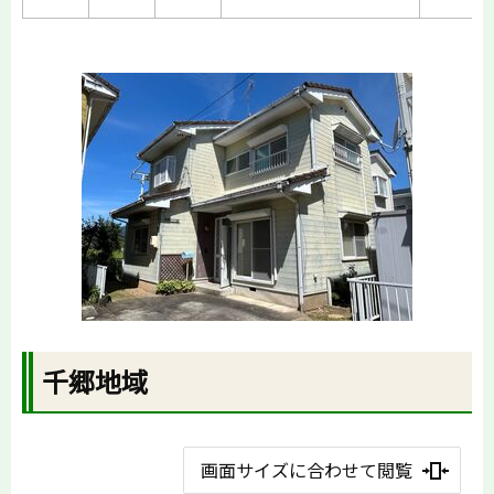
千郷地域
画面サイズに合わせて閲覧