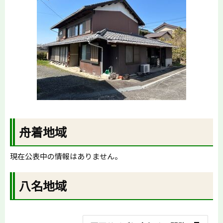
舟着地域
現在公表中の情報はありません。
八名地域