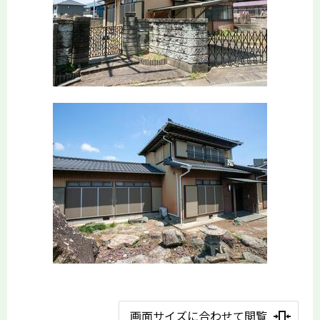
画面サイズに合わせて閲覧