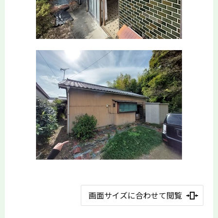
画面サイズに合わせて閲覧