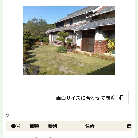
画面サイズに合わせて閲覧
2
番号
種類
種別
住所
価格