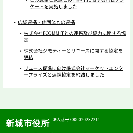
ケートを実施しました
広域連携・他団体との連携
株式会社ECOMMITとの連携及び協力に関する協
定
株式会社ジモティーとリユースに関する協定を
締結
リユース促進に向け株式会社マーケットエンタ
ープライズと連携協定を締結しました
法人番号7000020232211
新城市役所