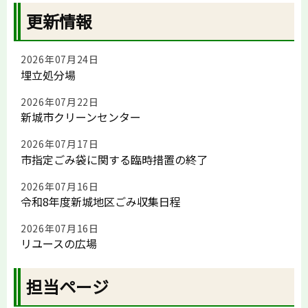
更新情報
2026年07月24日
埋立処分場
2026年07月22日
新城市クリーンセンター
2026年07月17日
市指定ごみ袋に関する臨時措置の終了
2026年07月16日
令和8年度新城地区ごみ収集日程
2026年07月16日
リユースの広場
担当ページ