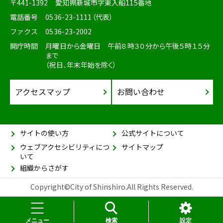
〒441-1392
愛知県新城市字東入船115番地
電話番号
0536-23-1111（代表）
ファクス
0536-23-2002
開庁時間
月曜日から金曜日 午前８時３０分から午後５時１５分
まで
（祝日、年末年始を除く）
アクセスマップ
お問い合わせ
サイトの使い方
公式サイトについて
ウェブアクセシビリティにつ
サイトマップ
いて
組織からさがす
Copyright©City of Shinshiro.All Rights Reserved.
メニュー
検索
設定