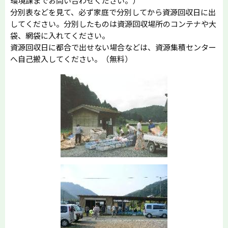
環境課までお問い合わせください。）
分別表などを見て、必ず家庭で分別してから資源回収日に出
してください。分別したものは資源回収場所のコンテナや大
袋、網袋に入れてください。
資源回収日に都合で出せない場合などは、資源集積センター
へ自己搬入してください。（無料）