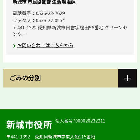
新城市 市民協働部 生活環境課
電話番号：0536-23-7629
ファクス：0536-22-0554
〒441-1322 愛知県新城市日吉字樋田56番地 クリーンセ
ンター
お問い合わせはこちらから
ごみの分別
法人番号7000020232211
新城市役所
〒441-1392
愛知県新城市字東入船115番地