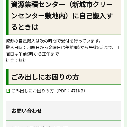
資源集積センター（新城市クリー
ンセンター敷地内）に自己搬入す
るときは
資源の自己搬入は次の時間で受付を行っています。
搬入日時：月曜日から金曜日は午前9時から午後5時まで、土
曜日は午前9時から正午まで
料金：無料
ごみ出しにお困りの方
ごみ出しにお困りの方（PDF：471KB）
お問い合わせ