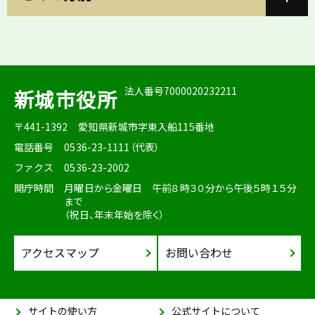
法人番号7000020232211
新城市役所
〒441-1392
愛知県新城市字東入船115番地
電話番号
0536-23-1111（代表）
ファクス
0536-23-2002
開庁時間
月曜日から金曜日 午前８時３０分から午後５時１５分
まで
（祝日、年末年始を除く）
アクセスマップ
お問い合わせ
サイトの使い方
公式サイトについて