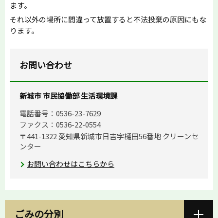
ます。
それ以外の場所に間違って放置すると不法投棄の原因にもな
ります。
お問い合わせ
新城市 市民協働部 生活環境課
電話番号：0536-23-7629
ファクス：0536-22-0554
〒441-1322 愛知県新城市日吉字樋田56番地 クリーンセ
ンター
お問い合わせはこちらから
ごみの分別