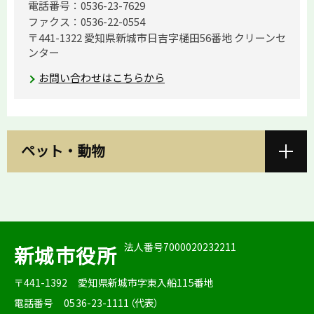
電話番号：0536-23-7629
ファクス：0536-22-0554
〒441-1322 愛知県新城市日吉字樋田56番地 クリーンセ
ンター
お問い合わせはこちらから
ペット・動物
法人番号7000020232211
新城市役所
〒441-1392
愛知県新城市字東入船115番地
電話番号
0536-23-1111（代表）