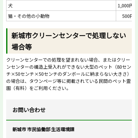
犬
1,000円(
猫・その他の小動物
500円(1
新城市クリーンセンターで処理しない
場合等
クリーンセンターでの処理を望まれない場合、またはクリー
ンセンターの構造上受入れができない大型のペット（80セン
チ×50センチ×50センチのダンボールに納まらない大きさ）
の場合は、タウンページ等に掲載されている民間のペット霊
園（有料）をご利用ください。
お問い合わせ
新城市 市民協働部 生活環境課