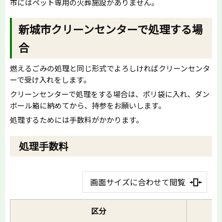
市にはペット専用の火葬施設がありません。
新城市クリーンセンターで処理する場
合
燃えるごみの処理と同じ形式でよろしければクリーンセンタ
ーで受け入れをします。
クリーンセンターで処理をする場合は、ポリ袋に入れ、ダン
ボール箱に納めてから、持参をお願いします。
処理するためには手数料がかかります。
処理手数料
画面サイズに合わせて閲覧
区分