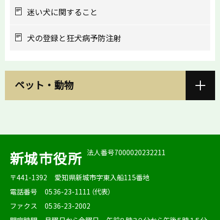
迷い犬に関すること
犬の登録と狂犬病予防注射
ペット・動物
法人番号7000020232211
新城市役所
〒441-1392
愛知県新城市字東入船115番地
電話番号
0536-23-1111（代表）
ファクス
0536-23-2002