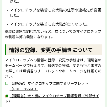
けた。
マイクロチップを装着した犬猫の住所や連絡先が変更
した。
マイクロチップを装着した犬猫が亡くなった。
※既にお家で飼われている犬、猫についてのマイクロチップ
の装着は努力義務になります。
情報の登録、変更の手続きについて
マイクロチップへの情報の登録、変更の手続きは、環境省の
ホームページで行えます。郵送での登録、変更も行えますの
で詳しくは環境省のリーフレットやホームページを確認くだ
さい。
【環境省】マイクロチップに関するリーフレット
（PDF：958KB）
【環境省】犬と猫のマイクロチップ情報登録（外部サイ
ト）