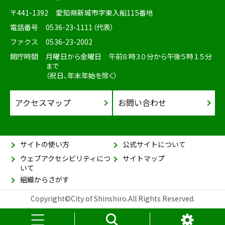
〒441-1392
愛知県新城市字東入船115番地
電話番号
0536-23-1111（代表）
ファクス
0536-23-2002
開庁時間
月曜日から金曜日 午前８時３０分から午後５時１５分
まで
（祝日、年末年始を除く）
アクセスマップ
お問い合わせ
サイトの使い方
公式サイトについて
ウェブアクセシビリティにつ
サイトマップ
いて
組織からさがす
Copyright©City of Shinshiro.All Rights Reserved.