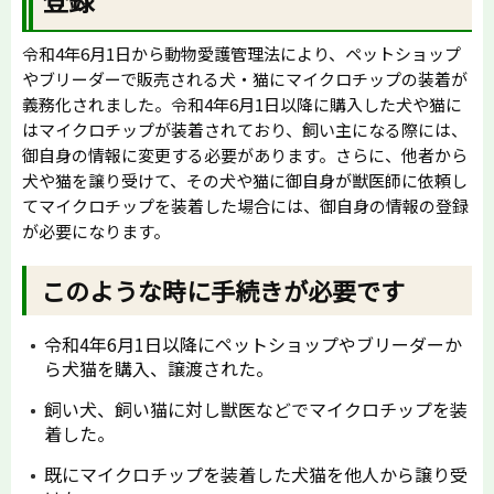
令和4年6月1日から動物愛護管理法により、ペットショップ
やブリーダーで販売される犬・猫にマイクロチップの装着が
義務化されました。令和4年6月1日以降に購入した犬や猫に
はマイクロチップが装着されており、飼い主になる際には、
御自身の情報に変更する必要があります。さらに、他者から
犬や猫を譲り受けて、その犬や猫に御自身が獣医師に依頼し
てマイクロチップを装着した場合には、御自身の情報の登録
が必要になります。
このような時に手続きが必要です
令和4年6月1日以降にペットショップやブリーダーか
ら犬猫を購入、譲渡された。
飼い犬、飼い猫に対し獣医などでマイクロチップを装
着した。
既にマイクロチップを装着した犬猫を他人から譲り受