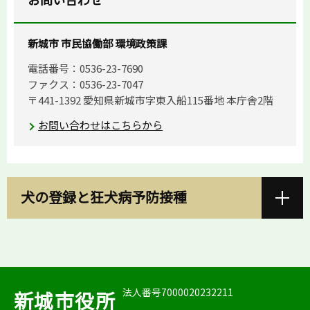
新城市 市民協働部 環境政策課
電話番号：0536-23-7690
ファクス：0536-23-7047
〒441-1392 愛知県新城市字東入船115番地 本庁舎2階
お問い合わせはこちらから
犬の登録と狂犬病予防接種
法人番号7000020232211
新城市役所