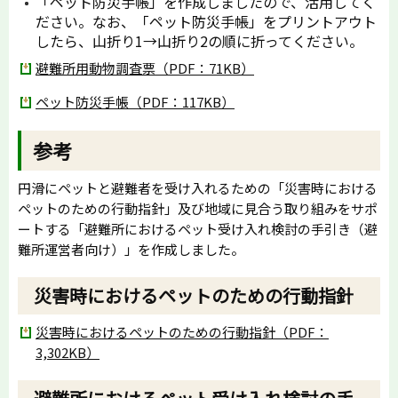
「ペット防災手帳」を作成しましたので、活用してく
ださい。なお、「ペット防災手帳」をプリントアウト
したら、山折り1→山折り2の順に折ってください。
避難所用動物調査票（PDF：71KB）
ペット防災手帳（PDF：117KB）
参考
円滑にペットと避難者を受け入れるための「災害時における
ペットのための行動指針」及び地域に見合う取り組みをサポ
ートする「避難所におけるペット受け入れ検討の手引き（避
難所運営者向け）」を作成しました。
災害時におけるペットのための行動指針
災害時におけるペットのための行動指針（PDF：
3,302KB）