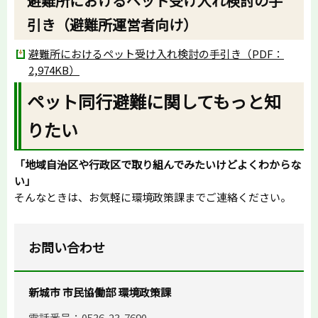
避難所におけるペット受け入れ検討の手
引き（避難所運営者向け）
避難所におけるペット受け入れ検討の手引き（PDF：
2,974KB）
ペット同行避難に関してもっと知
りたい
「地域自治区や行政区で取り組んでみたいけどよくわからな
い」
そんなときは、お気軽に環境政策課までご連絡ください。
お問い合わせ
新城市 市民協働部 環境政策課
電話番号：0536-23-7690