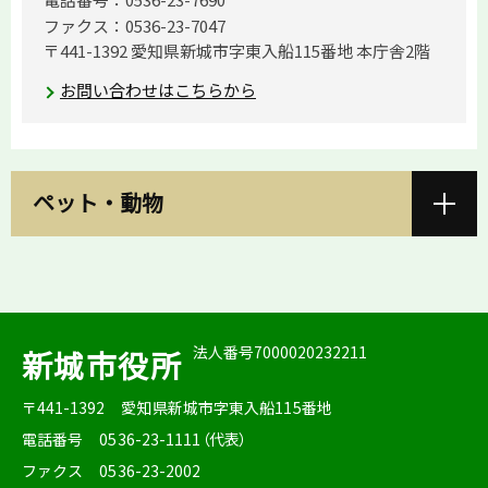
ファクス：0536-23-7047
〒441-1392 愛知県新城市字東入船115番地 本庁舎2階
お問い合わせはこちらから
ペット・動物
法人番号7000020232211
新城市役所
〒441-1392
愛知県新城市字東入船115番地
電話番号
0536-23-1111（代表）
ファクス
0536-23-2002