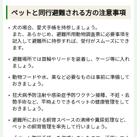
ペットと同行避難される方の注意事項
犬の場合、愛犬手帳を持参しましょう。
また、あらかじめ、避難所用動物調査票に必要事項を
記入して避難所に持参すれば、受付がスムーズにでき
ます。
避難場所では首輪やリードを装着し、ケージ等に入れ
ましょう。
動物フードや水、薬など必要なものは事前に準備して
おきましょう。
狂犬病予防注射や感染症予防ワクチン接種、不妊・去
勢手術など、平時よりできるペットの健康管理をして
おきましょう。
避難所における飼育スペースの清掃や糞尿処理など、
ペットの飼育管理を率先して行いましょう。