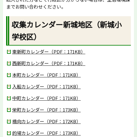
までお問い合わせください。
収集カレンダー新城地区（新城小
学校区）
東新町カレンダー（PDF：171KB）
西新町カレンダー（PDF：171KB）
本町カレンダー（PDF：171KB）
入船カレンダー（PDF：171KB）
中町カレンダー（PDF：171KB）
栄町カレンダー（PDF：173KB）
橋向カレンダー（PDF：172KB）
的場カレンダー（PDF：173KB）