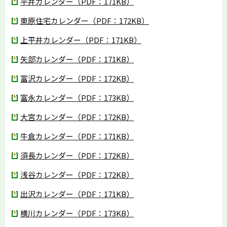
平井カレンダー（PDF：171KB）
東原住宅カレンダー（PDF：172KB）
上平井カレンダー（PDF：171KB）
矢部カレンダー（PDF：171KB）
富沢カレンダー（PDF：172KB）
富永カレンダー（PDF：173KB）
大宮カレンダー（PDF：172KB）
牛倉カレンダー（PDF：171KB）
須長カレンダー（PDF：172KB）
浅谷カレンダー（PDF：172KB）
出沢カレンダー（PDF：171KB）
横川カレンダー（PDF：173KB）