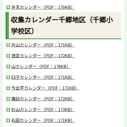
弁天カレンダー（PDF：170KB）
収集カレンダー千郷地区（千郷小
学校区）
片山カレンダー（PDF：171KB）
徳定カレンダー（PDF：172KB）
山カレンダー（PDF：178KB）
臼子カレンダー（PDF：171KB）
今出平カレンダー（PDF：171KB）
諏訪カレンダー（PDF：172KB）
杉山カレンダー（PDF：173KB）
石田カレンダー（PDF：171KB）