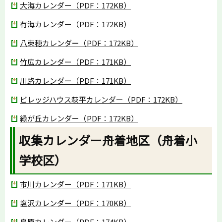
大海カレンダー（PDF：172KB）
有海カレンダー（PDF：172KB）
八束穂カレンダー（PDF：172KB）
竹広カレンダー（PDF：171KB）
川路カレンダー（PDF：171KB）
ビレッジハウス萩平カレンダー（PDF：172KB）
緑が丘カレンダー（PDF：172KB）
収集カレンダー舟着地区（舟着小
学校区）
市川カレンダー（PDF：171KB）
塩沢カレンダー（PDF：170KB）
鳥原カレンダー（PDF：174KB）