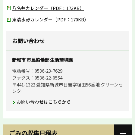
八名井カレンダー（PDF：173KB）
東清水野カレンダー（PDF：170KB）
お問い合わせ
新城市 市民協働部 生活環境課
電話番号：0536-23-7629
ファクス：0536-22-0554
〒441-1322 愛知県新城市日吉字樋田56番地 クリーンセ
ンター
お問い合わせはこちらから
ごみの収集日程表