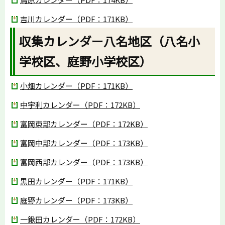
吉川カレンダー（PDF：171KB）
収集カレンダー八名地区（八名小
学校区、庭野小学校区）
小畑カレンダー（PDF：171KB）
中宇利カレンダー（PDF：172KB）
富岡東部カレンダー（PDF：172KB）
富岡中部カレンダー（PDF：173KB）
富岡西部カレンダー（PDF：173KB）
黒田カレンダー（PDF：171KB）
庭野カレンダー（PDF：173KB）
一鍬田カレンダー（PDF：172KB）