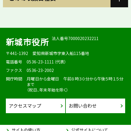
法人番号7000020232211
新城市役所
〒441-1392
愛知県新城市字東入船115番地
電話番号
0536-23-1111（代表）
ファクス
0536-23-2002
開庁時間
月曜日から金曜日 午前８時３０分から午後５時１５分
まで
（祝日、年末年始を除く）
アクセスマップ
お問い合わせ
サイトの使い方
公式サイトについて