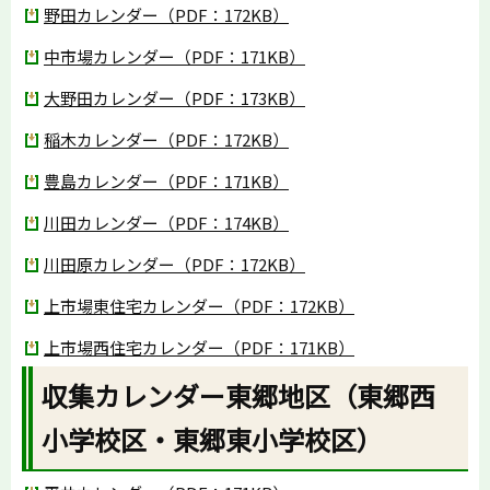
野田カレンダー（PDF：172KB）
中市場カレンダー（PDF：171KB）
大野田カレンダー（PDF：173KB）
稲木カレンダー（PDF：172KB）
豊島カレンダー（PDF：171KB）
川田カレンダー（PDF：174KB）
川田原カレンダー（PDF：172KB）
上市場東住宅カレンダー（PDF：172KB）
上市場西住宅カレンダー（PDF：171KB）
収集カレンダー東郷地区（東郷西
小学校区・東郷東小学校区）