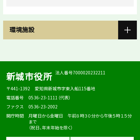
環境施設
法人番号7000020232211
新城市役所
〒441-1392
愛知県新城市字東入船115番地
電話番号
0536-23-1111（代表）
ファクス
0536-23-2002
開庁時間
月曜日から金曜日 午前８時３０分から午後５時１５分
まで
（祝日、年末年始を除く）