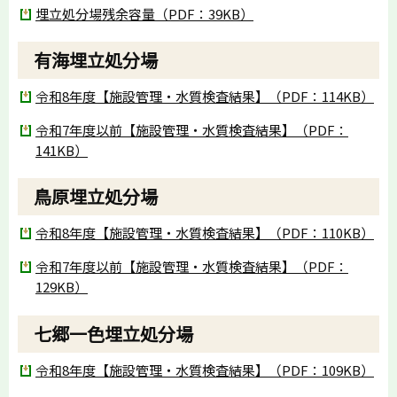
埋立処分場残余容量（PDF：39KB）
有海埋立処分場
令和8年度【施設管理・水質検査結果】（PDF：114KB）
令和7年度以前【施設管理・水質検査結果】（PDF：
141KB）
鳥原埋立処分場
令和8年度【施設管理・水質検査結果】（PDF：110KB）
令和7年度以前【施設管理・水質検査結果】（PDF：
129KB）
七郷一色埋立処分場
令和8年度【施設管理・水質検査結果】（PDF：109KB）