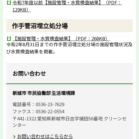
令和7年度以前【施設管理・水質検査結果】（PDF：
129KB）
作手菅沼埋立処分場
【施設管理・水質検査結果】（PDF：268KB）
令和2年8月31日までの作手菅沼埋立処分場の施設管理状況及
び水質検査結果を掲載。
お問い合わせ
新城市 市民協働部 生活環境課
電話番号：0536-23-7629
ファクス：0536-22-0554
〒441-1322 愛知県新城市日吉字樋田56番地 クリーンセ
ンター
お問い合わせはこちらから