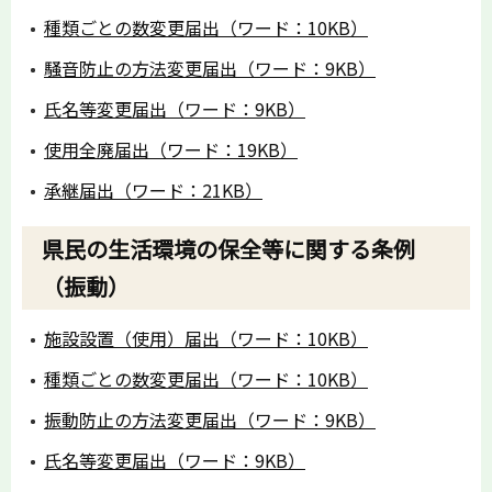
種類ごとの数変更届出（ワード：10KB）
騒音防止の方法変更届出（ワード：9KB）
氏名等変更届出（ワード：9KB）
使用全廃届出（ワード：19KB）
承継届出（ワード：21KB）
県民の生活環境の保全等に関する条例
（振動）
施設設置（使用）届出（ワード：10KB）
種類ごとの数変更届出（ワード：10KB）
振動防止の方法変更届出（ワード：9KB）
氏名等変更届出（ワード：9KB）