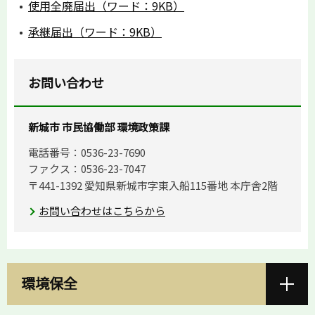
使用全廃届出（ワード：9KB）
承継届出（ワード：9KB）
お問い合わせ
新城市 市民協働部 環境政策課
電話番号：0536-23-7690
ファクス：0536-23-7047
〒441-1392 愛知県新城市字東入船115番地 本庁舎2階
お問い合わせはこちらから
環境保全