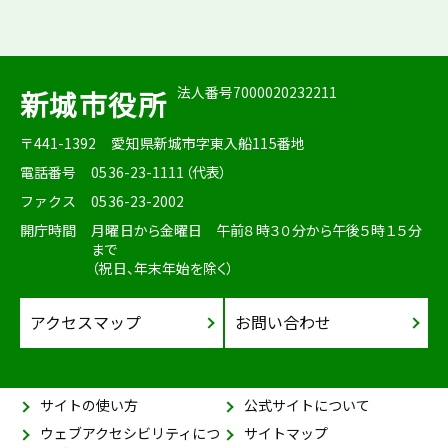
法人番号7000020232211
新城市役所
〒441-1392
愛知県新城市字東入船115番地
電話番号
0536-23-1111（代表）
ファクス
0536-23-2002
開庁時間
月曜日から金曜日 午前８時３０分から午後５時１５分
まで
（祝日、年末年始を除く）
アクセスマップ
お問い合わせ
サイトの使い方
公式サイトについて
ウェブアクセシビリティにつ
サイトマップ