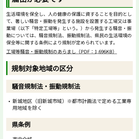
生活環境を保全し、人の健康の保護に資することを目的とし
て、著しい騒音・振動を発生する施設を設置する工場又は事
業場（以下「特定工場等」という。）から発生する騒音・振
動については、騒音規制法、振動規制法、県民の生活環境の
保全等に関する条例により規制が定められています。
工場等騒音・振動規制のあらまし（PDF：1,696KB）
規制対象地域の区分
騒音規制法・振動規制法
新城地区（旧新城市域）※都市計画法で定める工業専
用地域を除く
県条例