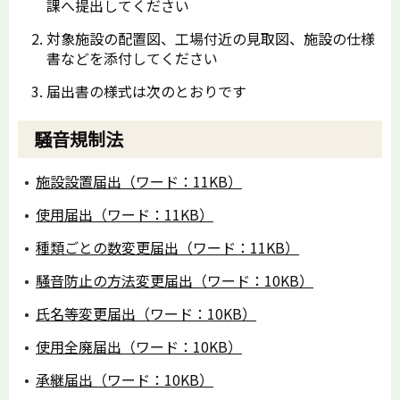
課へ提出してください
対象施設の配置図、工場付近の見取図、施設の仕様
書などを添付してください
届出書の様式は次のとおりです
騒音規制法
施設設置届出（ワード：11KB）
使用届出（ワード：11KB）
種類ごとの数変更届出（ワード：11KB）
騒音防止の方法変更届出（ワード：10KB）
氏名等変更届出（ワード：10KB）
使用全廃届出（ワード：10KB）
承継届出（ワード：10KB）