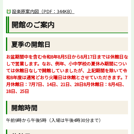
設楽原案内図（PDF：344KB）
開館のご案内
夏季の開館日
お盆期間中を含む令和8年8月5日から8月17日までは休館日な
しで営業します。なお、例年、小中学校の夏休み期間につい
ては休館日なしで開館していましたが、上記期間を除いて令
和8年度は通常どおり火曜日は休館とさせていただきます。7
月休館日：7月7日、14日、21日、28日8月休館日：8月4日、
18日、25日
開館時間
午前9時から午後5時（入場は午後4時30分まで）