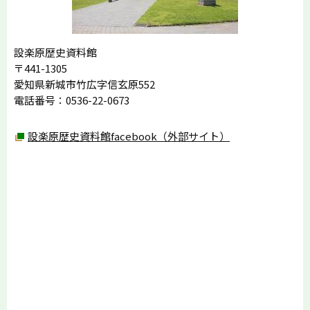
設楽原歴史資料館
〒441-1305
愛知県新城市竹広字信玄原552
電話番号：0536-22-0673
設楽原歴史資料館facebook（外部サイト）