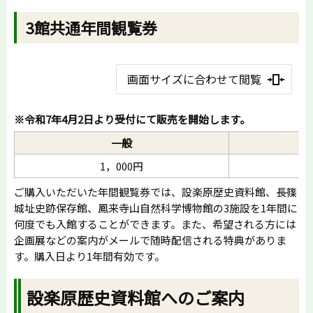
3館共通年間観覧券
画面サイズに合わせて閲覧
※令和7年4月2日より受付にて販売を開始します。
一般
1，000円
ご購入いただいた年間観覧券では、設楽原歴史資料館、長篠
城址史跡保存館、鳳来寺山自然科学博物館の3施設を1年間に
何度でも入館することができます。また、希望される方には
企画展などの案内がメールで随時配信される特典がありま
す。購入日より1年間有効です。
設楽原歴史資料館へのご案内