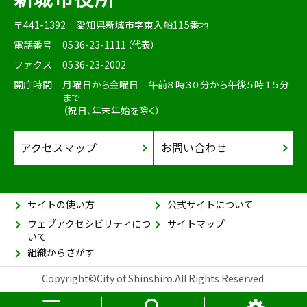
〒441-1392
愛知県新城市字東入船115番地
電話番号
0536-23-1111（代表）
ファクス
0536-23-2002
開庁時間
月曜日から金曜日 午前８時３０分から午後５時１５分
まで
（祝日、年末年始を除く）
アクセスマップ
お問い合わせ
サイトの使い方
公式サイトについて
ウェブアクセシビリティにつ
サイトマップ
いて
組織からさがす
Copyright©City of Shinshiro.All Rights Reserved.