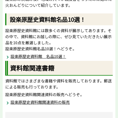
火おんどりについて紹介しています。
設楽原歴史資料館名品10選！
設楽原歴史資料館には数多くの資料が展示してあります。そ
の中で、資料館にお越しの際に、ぜひ見ていただきたい展示
品を10点を厳選しました。
設楽原歴史資料館名品10選！へどうぞ。
設楽原歴史資料館 名品10選！
資料館関連書籍
資料館ではさまざまな書籍や資料を販売しております。郵送
による販売も行っております。
設楽原歴史資料館関連資料の販売へどうぞ。
設楽原歴史資料館関連資料の販売