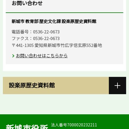
お問い合わせ
新城市 教育部 歴史文化課 設楽原歴史資料館
電話番号：0536-22-0673
ファクス：0536-22-0673
〒441-1305 愛知県新城市竹広字信玄原552番地
お問い合わせはこちらから
設楽原歴史資料館
法人番号7000020232211
新城市役所