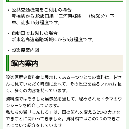
公共交通機関をご利用の場合
豊橋駅からJR飯田線「三河東郷駅」（約50分）下
車、徒歩15分程度です。
自動車でお越しの場合
新東名高速道路新城ICから5分程度です。
設楽原案内図
館内案内
設楽原歴史資料館に展示してある一つひとつの資料は、皆さ
んに見ていただく時間に比べて、その歴史を語るいわれは長
く、多くの内容を持っています。
資料館ではそうした展示品を通して、秘められたドラマのワ
ンシーンを紹介しています。
私たちの街「しんしろ」は、国の流れを変える2つの大きな
できごとに関わってきました。資料館ではこの2つのできご
とについて紹介をしています。