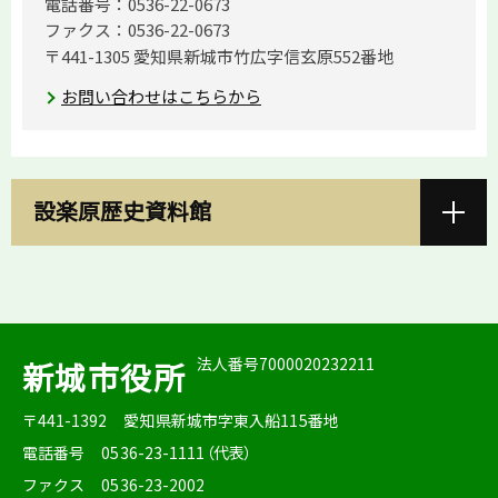
電話番号：0536-22-0673
ファクス：0536-22-0673
〒441-1305 愛知県新城市竹広字信玄原552番地
お問い合わせはこちらから
設楽原歴史資料館
法人番号7000020232211
新城市役所
〒441-1392
愛知県新城市字東入船115番地
電話番号
0536-23-1111（代表）
ファクス
0536-23-2002