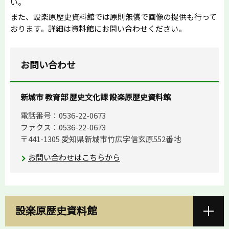
い。
また、設楽原歴史資料館では原則無償で画像の提供も行って
おります。詳細は資料館にお問い合わせください。
お問い合わせ
新城市 教育部 歴史文化課 設楽原歴史資料館
電話番号：0536-22-0673
ファクス：0536-22-0673
〒441-1305 愛知県新城市竹広字信玄原552番地
お問い合わせはこちらから
設楽原歴史資料館