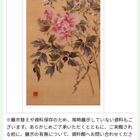
※展示替えや資料保存のため、常時展示していない資料もご
ざいます。あらかじめご了承いただくとともに、ご来館され
る前に、展示の有無について、資料館へお問い合わせくださ