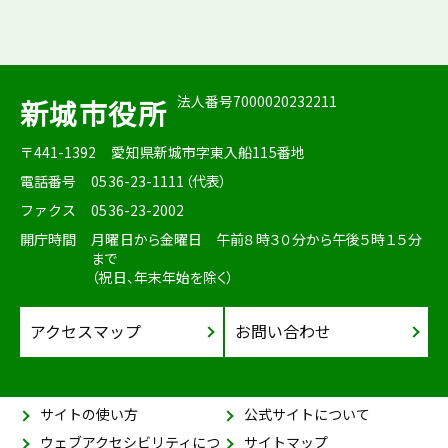
法人番号7000020232211
新城市役所
〒441-1392
愛知県新城市字東入船115番地
電話番号
0536-23-1111（代表）
ファクス
0536-23-2002
開庁時間
月曜日から金曜日 午前８時３０分から午後５時１５分
まで
（祝日、年末年始を除く）
アクセスマップ
お問い合わせ
サイトの使い方
公式サイトについて
ウェブアクセシビリティにつ
サイトマップ