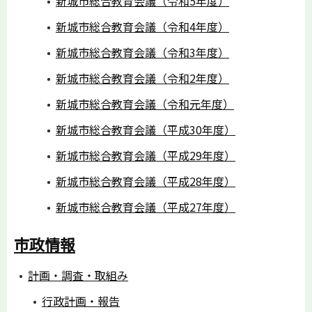
新城市総合教育会議（令和5年度）
新城市総合教育会議（令和4年度）
新城市総合教育会議（令和3年度）
新城市総合教育会議（令和2年度）
新城市総合教育会議（令和元年度）
新城市総合教育会議（平成30年度）
新城市総合教育会議（平成29年度）
新城市総合教育会議（平成28年度）
新城市総合教育会議（平成27年度）
市政情報
計画・調査・取組み
行政計画・報告