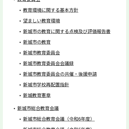
教育環境に関する基本方針
望ましい教育環境
新城市の教育に関する点検及び評価報告書
新城市の教育
新城市教育委員会
新城市教育委員会会議録
新城市教育委員会の共催・後援申請
新城市学校再配置指針
新城教育憲章
新城市総合教育会議
新城市総合教育会議（令和6年度）