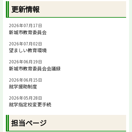
更新情報
2026年07月17日
新城市教育委員会
2026年07月02日
望ましい教育環境
2026年06月19日
新城市教育委員会会議録
2026年06月15日
就学援助制度
2026年05月28日
就学指定校変更手続
担当ページ