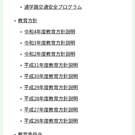
通学路交通安全プログラム
教育方針
令和4年度教育方針説明
令和3年度教育方針説明
令和2年度教育方針説明
平成31年度教育方針説明
平成30年度教育方針説明
平成29年度教育方針説明
平成28年度教育方針説明
平成27年度教育方針説明
平成26年度教育方針説明
教育委員会