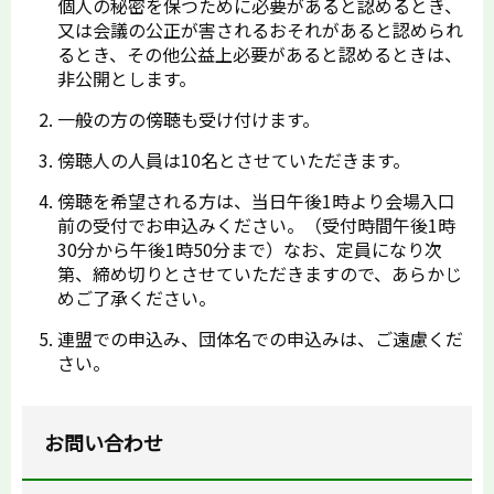
個人の秘密を保つために必要があると認めるとき、
又は会議の公正が害されるおそれがあると認められ
るとき、その他公益上必要があると認めるときは、
非公開とします。
一般の方の傍聴も受け付けます。
傍聴人の人員は10名とさせていただきます。
傍聴を希望される方は、当日午後1時より会場入口
前の受付でお申込みください。（受付時間午後1時
30分から午後1時50分まで）なお、定員になり次
第、締め切りとさせていただきますので、あらかじ
めご了承ください。
連盟での申込み、団体名での申込みは、ご遠慮くだ
さい。
お問い合わせ