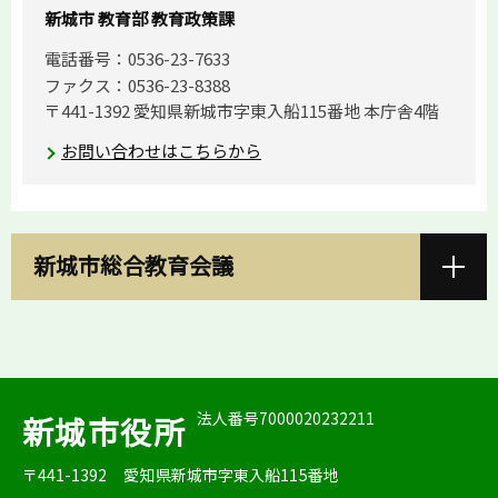
新城市 教育部 教育政策課
電話番号：0536-23-7633
ファクス：0536-23-8388
〒441-1392 愛知県新城市字東入船115番地 本庁舎4階
お問い合わせはこちらから
新城市総合教育会議
法人番号7000020232211
新城市役所
〒441-1392
愛知県新城市字東入船115番地