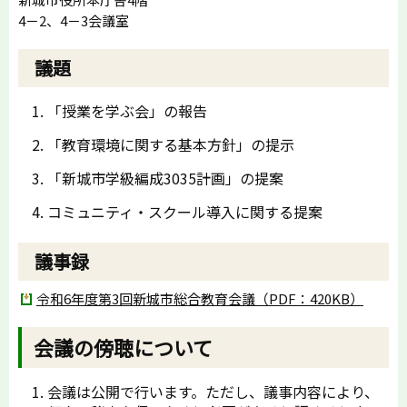
4－2、4－3会議室
議題
「授業を学ぶ会」の報告
「教育環境に関する基本方針」の提示
「新城市学級編成3035計画」の提案
コミュニティ・スクール導入に関する提案
議事録
令和6年度第3回新城市総合教育会議（PDF：420KB）
会議の傍聴について
会議は公開で行います。ただし、議事内容により、