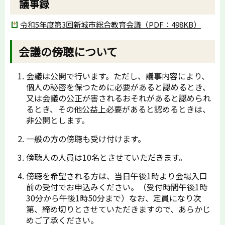
議事録
令和5年度第3回新城市総合教育会議（PDF：498KB）
会議の傍聴について
会議は公開で行います。ただし、議事内容により、
個人の秘密を保つために必要があると認めるとき、
又は会議の公正が害されるおそれがあると認められ
るとき、その他公益上必要があると認めるときは、
非公開とします。
一般の方の傍聴も受け付けます。
傍聴人の人員は10名とさせていただきます。
傍聴を希望される方は、当日午後1時より会場入口
前の受付でお申込みください。（受付時間午後1時
30分から午後1時50分まで）なお、定員になり次
第、締め切りとさせていただきますので、あらかじ
めご了承ください。