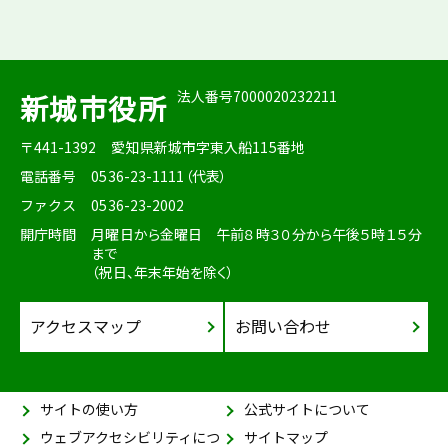
法人番号7000020232211
新城市役所
〒441-1392
愛知県新城市字東入船115番地
電話番号
0536-23-1111（代表）
ファクス
0536-23-2002
開庁時間
月曜日から金曜日 午前８時３０分から午後５時１５分
まで
（祝日、年末年始を除く）
アクセスマップ
お問い合わせ
サイトの使い方
公式サイトについて
ウェブアクセシビリティにつ
サイトマップ