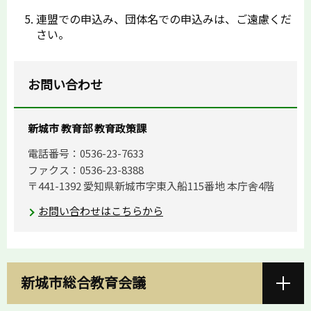
連盟での申込み、団体名での申込みは、ご遠慮くだ
さい。
お問い合わせ
新城市 教育部 教育政策課
電話番号：0536-23-7633
ファクス：0536-23-8388
〒441-1392 愛知県新城市字東入船115番地 本庁舎4階
お問い合わせはこちらから
新城市総合教育会議