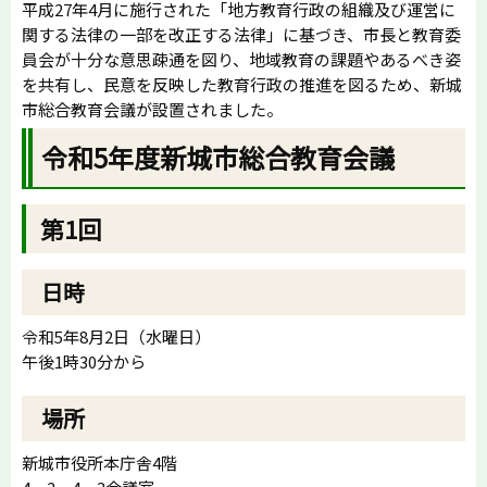
平成27年4月に施行された「地方教育行政の組織及び運営に
関する法律の一部を改正する法律」に基づき、市長と教育委
員会が十分な意思疎通を図り、地域教育の課題やあるべき姿
を共有し、民意を反映した教育行政の推進を図るため、新城
市総合教育会議が設置されました。
令和5年度新城市総合教育会議
第1回
日時
令和5年8月2日（水曜日）
午後1時30分から
場所
新城市役所本庁舎4階