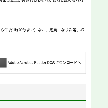
ら午後1時20分まで）なお、定員になり次第、締
Adobe Acrobat Reader DCのダウンロードへ