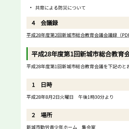
共育による防災について
4 会議録
平成28年度第2回新城市総合教育会議会議録（PDF
平成28年度第1回新城市総合教育
平成28年度第1回新城市総合教育会議を下記のと
1 日時
平成28年8月2日火曜日 午後1時30分より
2 場所
新城市勤労青少年ホーム 集会室