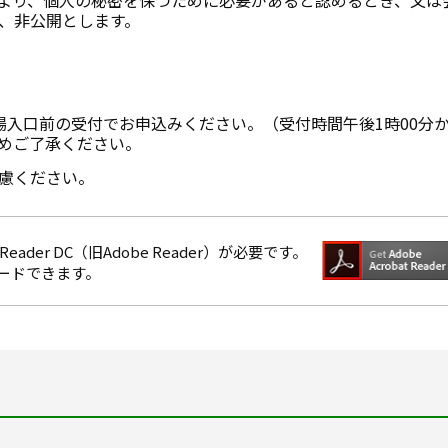
、非公開とします。
入口前の受付でお申込みください。（受付時間午後1時00分か
めご了承ください。
慮ください。
eader DC（旧Adobe Reader）が必要です。
ロードできます。