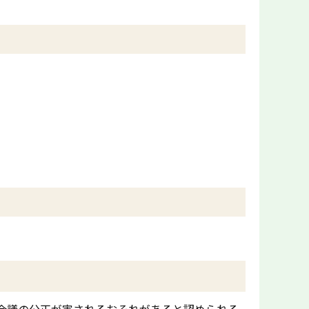
会議の公正が害されるおそれがあると認められる