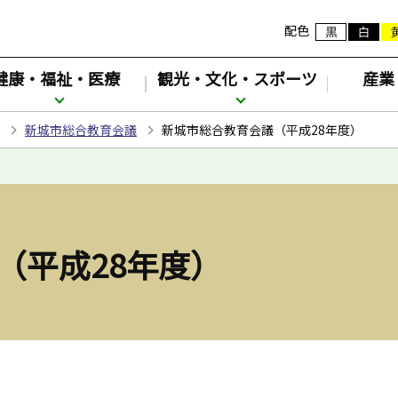
配色
健康・福祉・医療
観光・文化・スポーツ
産業
新城市総合教育会議
新城市総合教育会議（平成28年度）
（平成28年度）