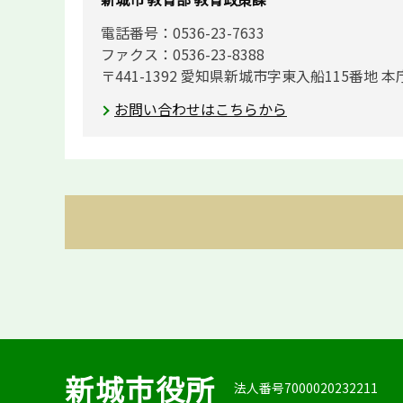
電話番号：0536-23-7633
ファクス：0536-23-8388
〒441-1392 愛知県新城市字東入船115番地 本
お問い合わせはこちらから
新城市役所
法人番号7000020232211