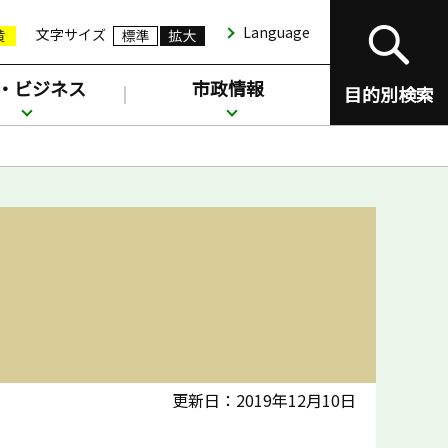
Language
文字サイズ
・ビジネス
市政情報
目的別検索
更新日：2019年12月10日