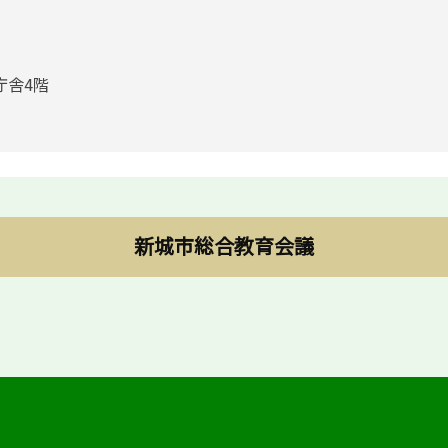
庁舎4階
新城市総合教育会議