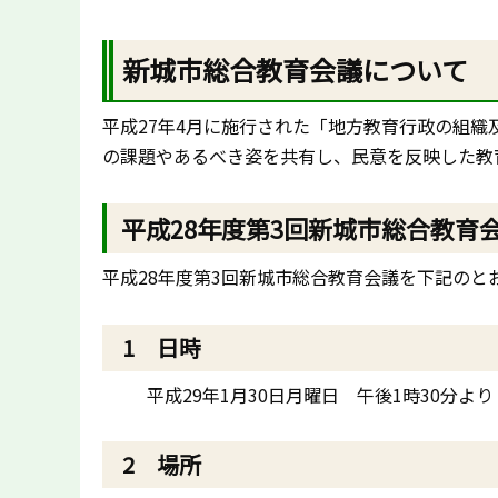
新城市総合教育会議について
平成27年4月に施行された「地方教育行政の組
の課題やあるべき姿を共有し、民意を反映した教
平成28年度第3回新城市総合教育
平成28年度第3回新城市総合教育会議を下記のと
1 日時
平成29年1月30日月曜日 午後1時30分より
2 場所