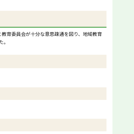
と教育委員会が十分な意思疎通を図り、地域教育
た。