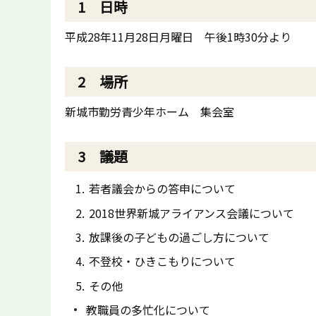
1 日時
平成28年11月28日月曜日 午後1時30分より
2 場所
新城市勤労青少年ホーム 集会室
3 議題
若者議会からの答申について
2018世界新城アライアンス会議について
放課後の子どもの過ごし方について
不登校・ひきこもりについて
その他
教職員の多忙化について