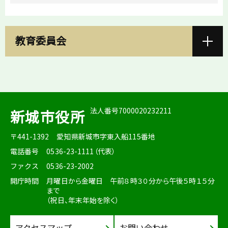
教育委員会
法人番号7000020232211
新城市役所
〒441-1392
愛知県新城市字東入船115番地
電話番号
0536-23-1111（代表）
ファクス
0536-23-2002
開庁時間
月曜日から金曜日 午前８時３０分から午後５時１５分
まで
（祝日、年末年始を除く）
アクセスマップ
お問い合わせ