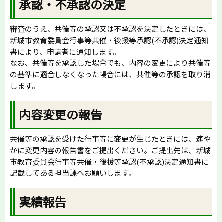
承認・不承認の決定
審査のうえ、共催等の承認又は不承認を決定したときには、
新城市教育委員会行事等共催・後援等承認(不承認)決定通知
書により、申請者に通知します。
なお、共催等を承認した場合でも、内容の変更により共催等
の基準に適合しなくなった場合には、共催等の承認を取り消
します。
内容変更の報告
共催等の承認を受けた行事等に変更が生じたときには、速や
かに変更内容の報告書をご提出ください。ご提出先は、新城
市教育委員会行事等共催・後援等承認(不承認)決定通知書に
記載してある担当課へお願いします。
実績報告