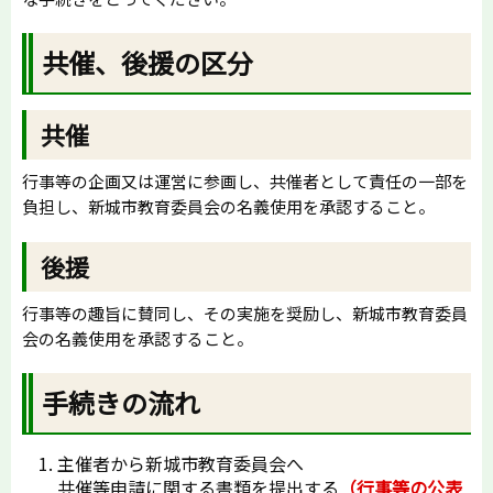
共催、後援の区分
共催
行事等の企画又は運営に参画し、共催者として責任の一部を
負担し、新城市教育委員会の名義使用を承認すること。
後援
行事等の趣旨に賛同し、その実施を奨励し、新城市教育委員
会の名義使用を承認すること。
手続きの流れ
主催者から新城市教育委員会へ
共催等申請に関する書類を提出する
（行事等の公表